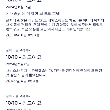
2024년 5월 16일
시내중심에 위치한 브랜드 호텔
근처에 괜찮은 식당도 많고, 대형쇼핑몰도 차로 5분 이내에 위치해
서 이동이 편해요. 호텔 앞에 디디 차량들이 많이 상주해서 픽업도
편하구요. 최근 오픈한 고급 마사지샵도 아주 만족했어요.
SEUNG IL 님, 3박 여행
실제 이용 고객 후기
10/10 - 최고예요
2024년 2월 8일
서비스와 위치는 완벽했습니다. 다만 룸 컨디션이 연식이 조금 된
것 같은 느낌이 들었습니다.
seong jin 님, 1박 여행
실제 이용 고객 후기
10/10 - 최고예요
2026년 3월 31일