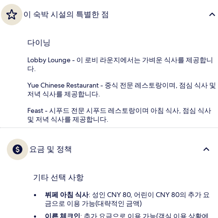
이 숙박 시설의 특별한 점
다이닝
Lobby Lounge - 이 로비 라운지에서는 가벼운 식사를 제공합니
다.
Yue Chinese Restaurant - 중식 전문 레스토랑이며, 점심 식사 및
저녁 식사를 제공합니다.
Feast - 시푸드 전문 시푸드 레스토랑이며 아침 식사, 점심 식사
및 저녁 식사를 제공합니다.
요금 및 정책
기타 선택 사항
뷔페 아침 식사
: 성인 CNY 80, 어린이 CNY 80의 추가 요
금으로 이용 가능(대략적인 금액)
이른 체크인
: 추가 요금으로 이용 가능(객실 이용 상황에