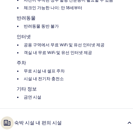
체크인 가능한 나이: 만 18세부터
반려동물
반려동물 동반 불가
인터넷
공용 구역에서 무료 WiFi 및 유선 인터넷 제공
객실 내 무료 WiFi 및 유선 인터넷 제공
주차
무료 시설 내 셀프 주차
시설 내 전기차 충전소
기타 정보
금연 시설
숙박 시설 내 편의 시설