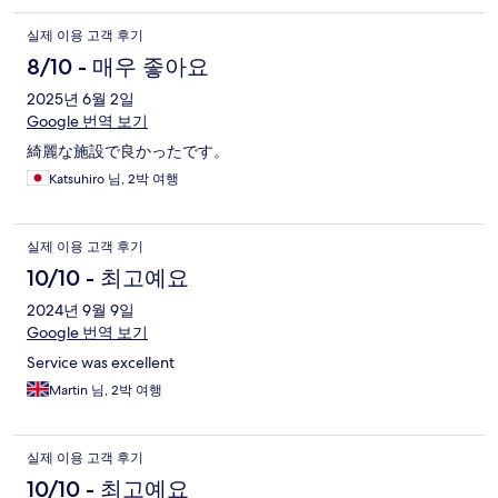
실제 이용 고객 후기
8/10 - 매우 좋아요
2025년 6월 2일
Google 번역 보기
綺麗な施設で良かったです。
Katsuhiro 님, 2박 여행
실제 이용 고객 후기
10/10 - 최고예요
2024년 9월 9일
Google 번역 보기
Service was excellent
Martin 님, 2박 여행
실제 이용 고객 후기
10/10 - 최고예요