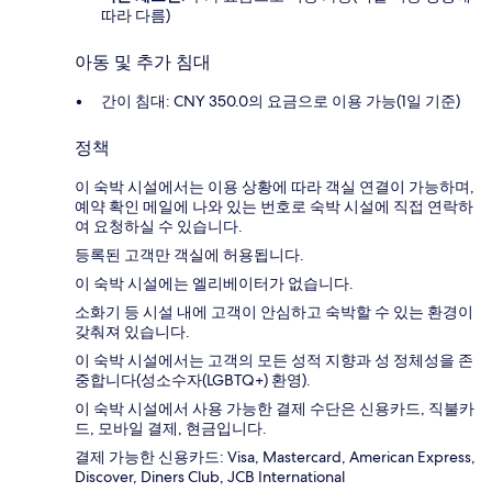
따라 다름)
아동 및 추가 침대
간이 침대: CNY 350.0의 요금으로 이용 가능(1일 기준)
정책
이 숙박 시설에서는 이용 상황에 따라 객실 연결이 가능하며,
예약 확인 메일에 나와 있는 번호로 숙박 시설에 직접 연락하
여 요청하실 수 있습니다.
등록된 고객만 객실에 허용됩니다.
이 숙박 시설에는 엘리베이터가 없습니다.
소화기 등 시설 내에 고객이 안심하고 숙박할 수 있는 환경이
갖춰져 있습니다.
이 숙박 시설에서는 고객의 모든 성적 지향과 성 정체성을 존
중합니다(성소수자(LGBTQ+) 환영).
이 숙박 시설에서 사용 가능한 결제 수단은 신용카드, 직불카
드, 모바일 결제, 현금입니다.
결제 가능한 신용카드: Visa, Mastercard, American Express,
Discover, Diners Club, JCB International