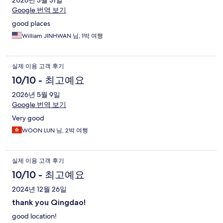
Google 번역 보기
good places
William JINHWAN 님, 1박 여행
실제 이용 고객 후기
10/10 - 최고예요
2026년 5월 9일
Google 번역 보기
Very good
WOON LUN 님, 2박 여행
실제 이용 고객 후기
10/10 - 최고예요
2024년 12월 26일
thank you Qingdao!
good location!