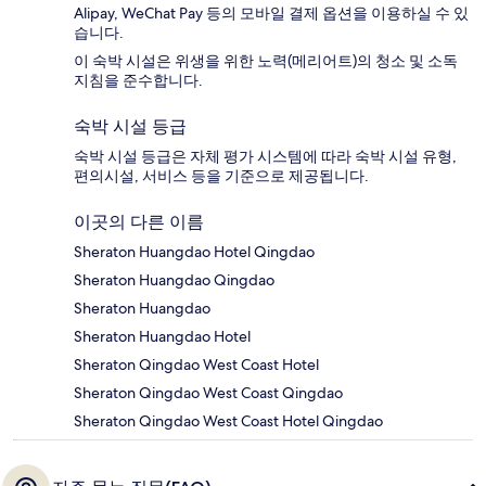
Alipay, WeChat Pay 등의 모바일 결제 옵션을 이용하실 수 있
습니다.
이 숙박 시설은 위생을 위한 노력(메리어트)의 청소 및 소독
지침을 준수합니다.
숙박 시설 등급
숙박 시설 등급은 자체 평가 시스템에 따라 숙박 시설 유형,
편의시설, 서비스 등을 기준으로 제공됩니다.
이곳의 다른 이름
Sheraton Huangdao Hotel Qingdao
Sheraton Huangdao Qingdao
Sheraton Huangdao
Sheraton Huangdao Hotel
Sheraton Qingdao West Coast Hotel
Sheraton Qingdao West Coast Qingdao
Sheraton Qingdao West Coast Hotel Qingdao