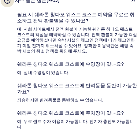
자주 묻는 질문(FAQ)
필요 시 쉐라톤 칭다오 웨스트 코스트 예약을 무료로 취
소하고 전액 환불받을 수 있나요?
예, 저희 사이트에서 전액 환불이 가능한 쉐라톤 칭다오 웨스트
코스트의 객실을 예약하실 수 있습니다. 전액 환불이 가능한 객실
요금을 예약하셨다면 숙박 시설의 체크인 정책에 따라 체크인하
기 며칠 전까지 취소하실 수 있어요. 정확한 이용약관은 해당 숙
박 시설의 취소 정책을 확인해 주세요.
쉐라톤 칭다오 웨스트 코스트에 수영장이 있나요?
예, 실내 수영장이 있습니다.
쉐라톤 칭다오 웨스트 코스트에 반려동물 동반이 가능한
가요?
죄송하지만 반려동물을 동반하실 수 없습니다.
쉐라톤 칭다오 웨스트 코스트에 주차장이 있나요?
예, 무료 셀프 주차 이용이 가능합니다. 전기차 충전도 가능합니
다.