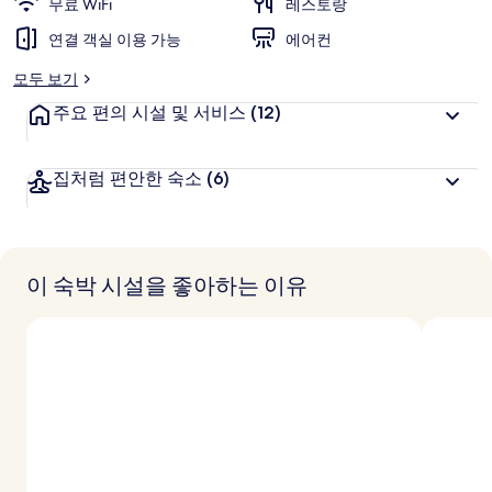
무료 WiFi
레스토랑
연결 객실 이용 가능
에어컨
모두 보기
주요 편의 시설 및 서비스
(12)
집처럼 편안한 숙소
(6)
이 숙박 시설을 좋아하는 이유