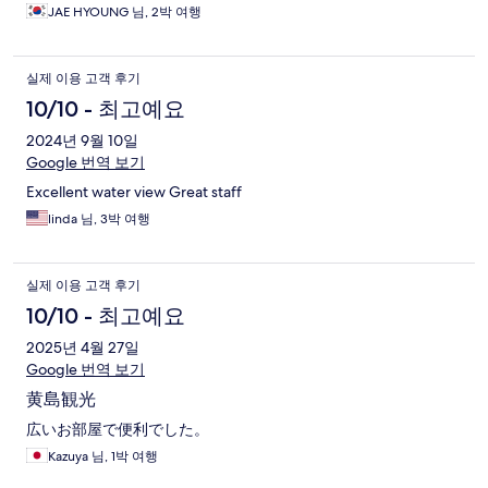
JAE HYOUNG 님, 2박 여행
실제 이용 고객 후기
10/10 - 최고예요
2024년 9월 10일
Google 번역 보기
Excellent water view Great staff
linda 님, 3박 여행
실제 이용 고객 후기
10/10 - 최고예요
2025년 4월 27일
Google 번역 보기
黄島観光
広いお部屋で便利でした。
Kazuya 님, 1박 여행