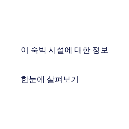
이 숙박 시설에 대한 정보
한눈에 살펴보기