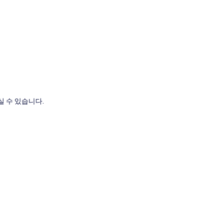
도
 수 있습니다.