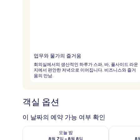
업무와 물가의 즐거움
회의실에서의 생산적인 하루가 스파, 바, 풀사이드 라운
지에서 편안한 저녁으로 이어집니다. 비즈니스와 즐거
움의 만남.
객실 옵션
이 날짜의 예약 가능 여부 확인
오늘 밤 예약 가능 여부 확인, 8월 7일 ~ 8월 8일
내일 예약 가능 
오늘 밤
8월 7일 ~ 8월 8일
8월