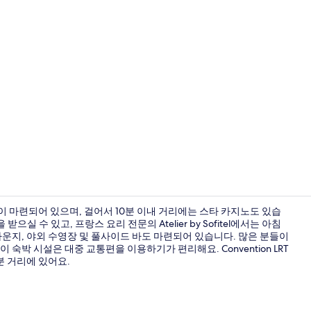
숙박 시설 
 마련되어 있으며, 걸어서 10분 이내 거리에는 스타 카지노도 있습
실 수 있고, 프랑스 요리 전문의 Atelier by Sofitel에서는 아침
라운지, 야외 수영장 및 풀사이드 바도 마련되어 있습니다. 많은 분들이
숙박 시설 정면
숙박 시설은 대중 교통편을 이용하기가 편리해요. Convention LRT
 4분 거리에 있어요.