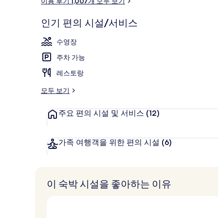
이용 후기 1,007개 모두 보기
후
기타
기
인기 편의 시설/서비스
수영장
주차 가능
레스토랑
모두 보기
주요 편의 시설 및 서비스
(12)
가족 여행객을 위한 편의 시설
(6)
이 숙박 시설을 좋아하는 이유