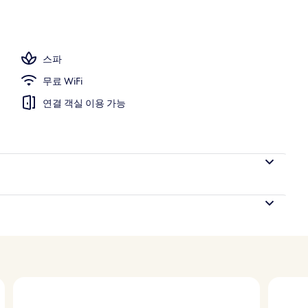
스파
무료 WiFi
연결 객실 이용 가능