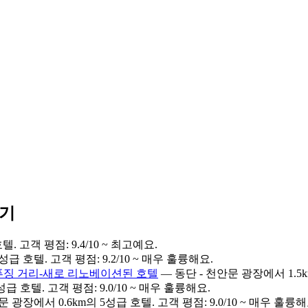
보기
. 고객 평점: 9.4/10 ~ 최고예요.
급 호텔. 고객 평점: 9.2/10 ~ 매우 훌륭해요.
푸징 거리-새로 리노베이션된 호텔
— 동단 - 천안문 광장에서 1.5km
급 호텔. 고객 평점: 9.0/10 ~ 매우 훌륭해요.
광장에서 0.6km의 5성급 호텔. 고객 평점: 9.0/10 ~ 매우 훌륭해