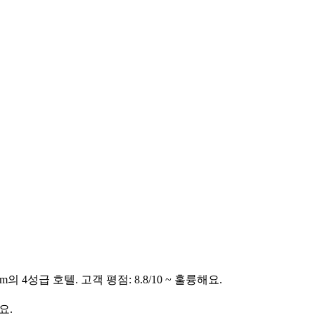
의 4성급 호텔. 고객 평점: 8.8/10 ~ 훌륭해요.
요.