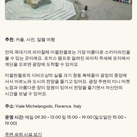
추천:
커플, 사진, 알뜰 여행
언덕 꼭대기의 피아찰레 미켈란젤로는 가장 아름다운 스카이라인을
볼 수 있는 곳이에요. 포지스 램프로 알려진 피아차 주세페 포지에서
계단을 오르면 광장에 도착할 수 있어요.
미켈란젤로의
다비드상
의 실물 크기 청동 복제품이 광장의 중앙에
서서 아르노와 도시의 전망을 즐기고 있어요. 광장 주변의 미니 마켓
노점과 아름다운 장미 정원이 있어서 전망을 즐기면서 자신만의
시간을 보낼 수 있어요.
주소:
Viale Michelangiolo, Florence, Italy
운영 시간:
매일 09:30 ~ 13:00 및 15:00 ~ 19:00 (일요일만 15:00 ~
19:00)
주변 숙박 시설 보기