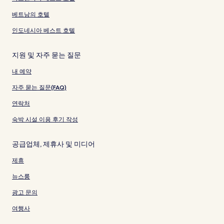
베트남의 호텔
인도네시아 베스트 호텔
지원 및 자주 묻는 질문
내 예약
자주 묻는 질문(FAQ)
연락처
숙박 시설 이용 후기 작성
공급업체, 제휴사 및 미디어
제휴
뉴스룸
광고 문의
여행사