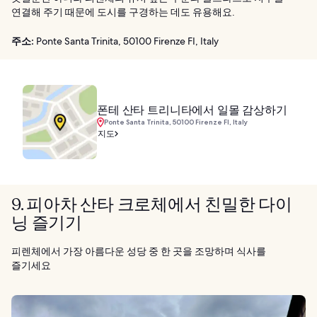
연결해 주기 때문에 도시를 구경하는 데도 유용해요.
주소:
Ponte Santa Trinita, 50100 Firenze FI, Italy
폰테 산타 트리니타에서 일몰 감상하기
Ponte Santa Trinita, 50100 Firenze FI, Italy
지도
9. 피아차 산타 크로체에서 친밀한 다이
닝 즐기기
피렌체에서 가장 아름다운 성당 중 한 곳을 조망하며 식사를
즐기세요