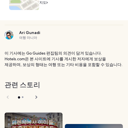
지도
Ari Gunadi
여행 마니아
이 기사에는 Go Guides 편집팀의 의견이 담겨 있습니다.
Hotels.com은 본 사이트에 기사를 게시한 저자에게 보상을
제공하며, 보상의 형태는 여행 또는 기타 비용을 포함할 수 있습니다.
관련 스토리
피렌체에서 아이들