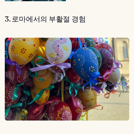
3. 로마에서의 부활절 경험