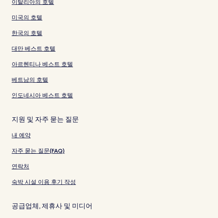
이탈리아의 호텔
미국의 호텔
한국의 호텔
대만 베스트 호텔
아르헨티나 베스트 호텔
베트남의 호텔
인도네시아 베스트 호텔
지원 및 자주 묻는 질문
내 예약
자주 묻는 질문(FAQ)
연락처
숙박 시설 이용 후기 작성
공급업체, 제휴사 및 미디어