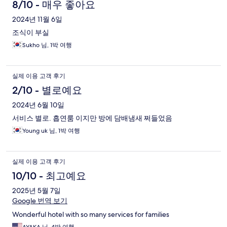
8/10 - 매우 좋아요
2024년 11월 6일
조식이 부실
Sukho 님, 1박 여행
실제 이용 고객 후기
2/10 - 별로예요
2024년 6월 10일
서비스 별로. 흡연룸 이지만 방에 담배냄새 쩌들었음
Young uk 님, 1박 여행
실제 이용 고객 후기
10/10 - 최고예요
2025년 5월 7일
Google 번역 보기
Wonderful hotel with so many services for families