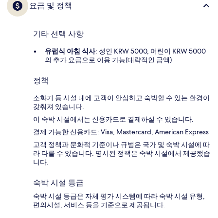
요금 및 정책
기타 선택 사항
유럽식 아침 식사
: 성인 KRW 5000, 어린이 KRW 5000
의 추가 요금으로 이용 가능(대략적인 금액)
정책
소화기 등 시설 내에 고객이 안심하고 숙박할 수 있는 환경이
갖춰져 있습니다.
이 숙박 시설에서는 신용카드로 결제하실 수 있습니다.
결제 가능한 신용카드: Visa, Mastercard, American Express
고객 정책과 문화적 기준이나 규범은 국가 및 숙박 시설에 따
라 다를 수 있습니다. 명시된 정책은 숙박 시설에서 제공했습
니다.
숙박 시설 등급
숙박 시설 등급은 자체 평가 시스템에 따라 숙박 시설 유형,
편의시설, 서비스 등을 기준으로 제공됩니다.