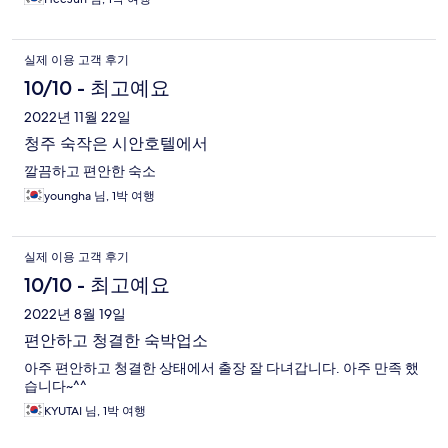
실제 이용 고객 후기
10/10 - 최고예요
2022년 11월 22일
청주 숙작은 시안호텔에서
깔끔하고 편안한 숙소
youngha 님, 1박 여행
실제 이용 고객 후기
10/10 - 최고예요
2022년 8월 19일
편안하고 청결한 숙박업소
아주 편안하고 청결한 상태에서 출장 잘 다녀갑니다. 아주 만족 했
습니다~^^
KYUTAI 님, 1박 여행