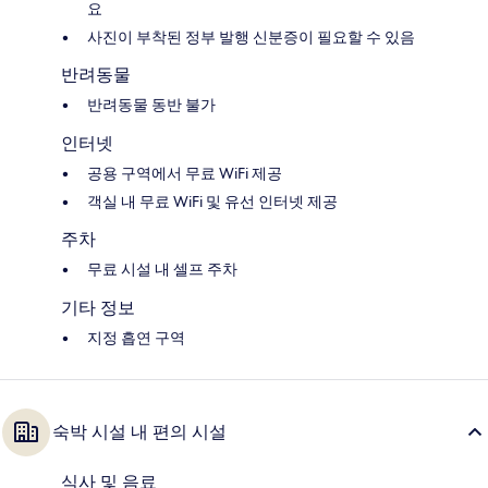
요
사진이 부착된 정부 발행 신분증이 필요할 수 있음
반려동물
반려동물 동반 불가
인터넷
공용 구역에서 무료 WiFi 제공
객실 내 무료 WiFi 및 유선 인터넷 제공
주차
무료 시설 내 셀프 주차
기타 정보
지정 흡연 구역
숙박 시설 내 편의 시설
식사 및 음료