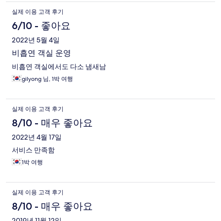
실제 이용 고객 후기
6/10 - 좋아요
2022년 5월 4일
비흡연 객실 운영
비흡연 객실에서도 다소 냄새남
gilyong 님, 1박 여행
실제 이용 고객 후기
8/10 - 매우 좋아요
2022년 4월 17일
서비스 만족함
1박 여행
실제 이용 고객 후기
8/10 - 매우 좋아요
2019년 11월 12일