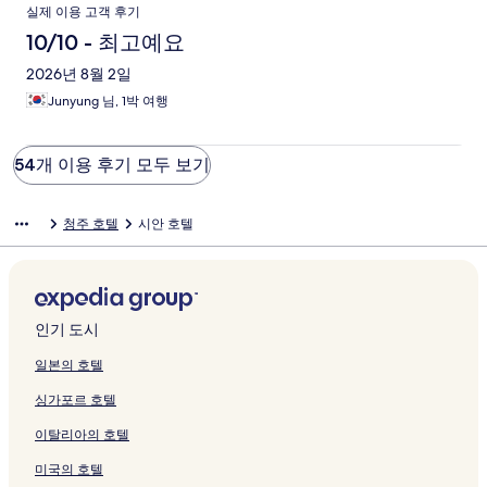
실제 이용 고객 후기
10/10 - 최고예요
2026년 8월 2일
Junyung 님, 1박 여행
54개 이용 후기 모두 보기
청주 호텔
시안 호텔
인기 도시
일본의 호텔
싱가포르 호텔
이탈리아의 호텔
미국의 호텔