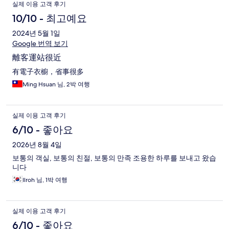
실제 이용 고객 후기
10/10 - 최고예요
2024년 5월 1일
Google 번역 보기
離客運站很近
有電子衣櫥，省事很多
Ming Hsuan 님, 2박 여행
실제 이용 고객 후기
6/10 - 좋아요
2026년 8월 4일
보통의 객실, 보통의 친절, 보통의 만족 조용한 하루를 보내고 왔습
니다
Ilroh 님, 1박 여행
실제 이용 고객 후기
6/10 - 좋아요