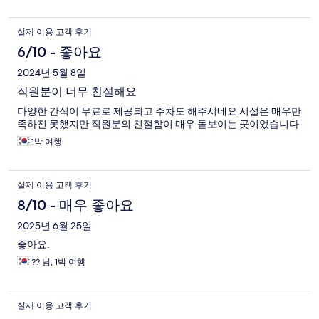
실제 이용 고객 후기
6/10 - 좋아요
2024년 5월 8일
직원분이 너무 친절해요
다양한 간식이 무료로 제공되고 주차도 해주시네요 시설은 매우만
족하진 못했지만 직원분의 친절함이 매우 돋보이는 곳이었습니다
1박 여행
실제 이용 고객 후기
8/10 - 매우 좋아요
2025년 6월 25일
좋아요.
?? 님, 1박 여행
실제 이용 고객 후기