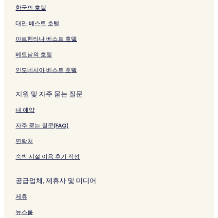
한국의 호텔
대만 베스트 호텔
아르헨티나 베스트 호텔
베트남의 호텔
인도네시아 베스트 호텔
지원 및 자주 묻는 질문
내 예약
자주 묻는 질문(FAQ)
연락처
숙박 시설 이용 후기 작성
공급업체, 제휴사 및 미디어
제휴
뉴스룸