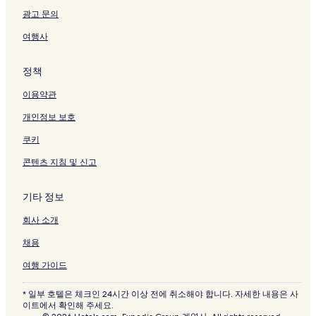
광고 문의
여행사
정책
이용약관
개인정보 보호
쿠키
콘텐츠 지침 및 신고
기타 정보
회사 소개
채용
여행 가이드
* 일부 호텔은 체크인 24시간 이상 전에 취소해야 합니다. 자세한 내용은 사
이트에서 확인해 주세요.