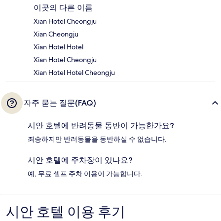
이곳의 다른 이름
Xian Hotel Cheongju
Xian Cheongju
Xian Hotel Hotel
Xian Hotel Cheongju
Xian Hotel Hotel Cheongju
자주 묻는 질문(FAQ)
시안 호텔에 반려동물 동반이 가능한가요?
죄송하지만 반려동물을 동반하실 수 없습니다.
시안 호텔에 주차장이 있나요?
예, 무료 셀프 주차 이용이 가능합니다.
시안 호텔 이용 후기
이