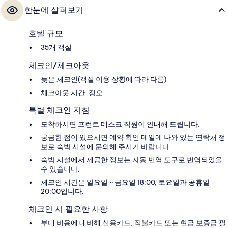
한눈에 살펴보기
호텔 규모
35개 객실
체크인/체크아웃
늦은 체크인(객실 이용 상황에 따라 다름)
체크아웃 시간: 정오
특별 체크인 지침
도착하시면 프런트 데스크 직원이 안내해 드립니다.
궁금한 점이 있으시면 예약 확인 메일에 나와 있는 연락처 정
보로 숙박 시설에 문의해 주시기 바랍니다.
숙박 시설에서 제공한 정보는 자동 번역 도구로 번역되었을
수 있습니다.
체크인 시간은 일요일 ~ 금요일 18:00, 토요일과 공휴일
20:00입니다.
체크인 시 필요한 사항
부대 비용에 대비해 신용카드, 직불카드 또는 현금 보증금 필