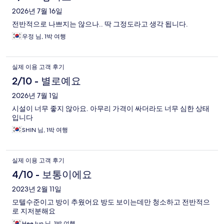
2026년 7월 16일
전반적으로 나쁘지는 않으나.. 딱 그정도라고 생각 됩니다.
우정 님, 1박 여행
실제 이용 고객 후기
2/10 - 별로예요
2026년 7월 1일
시설이 너무 좋지 않아요. 아무리 가격이 싸더라도 너무 심한 상태
입니다
SHIN 님, 1박 여행
실제 이용 고객 후기
4/10 - 보통이에요
2023년 2월 11일
모텔수준이고 방이 추웠어요 방도 보이는데만 청소하고 전반적으
로 지저분해요
HeeJun 님, 1박 여행