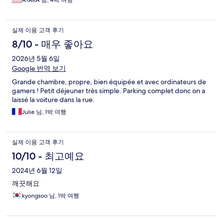
AYAKA 님, 4박 여행
실제 이용 고객 후기
8/10 - 매우 좋아요
2026년 5월 6일
Google 번역 보기
Grande chambre, propre, bien équipée et avec ordinateurs de
gamers ! Petit déjeuner très simple. Parking complet donc on a
laissé la voiture dans la rue.
Julie 님, 1박 여행
실제 이용 고객 후기
10/10 - 최고예요
2024년 6월 12일
깨끗해요
kyongsoo 님, 1박 여행