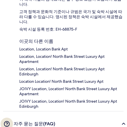
니다.
고객 정책과 문화적 기준이나 규범은 국가 및 숙박 시설에 따
라 다를 수 있습니다. 명시된 정책은 숙박 시설에서 제공했습
니다.
숙박 시설 등록 번호: EH-68875-F
이곳의 다른 이름
Location, Location Bank Apt
Location, Location! North Bank Street Luxury Apt
Apartment
Location, Location! North Bank Street Luxury Apt
Edinburgh
Location Location! North Bank Street Luxury Apt
JOIVY Location, Location! North Bank Street Luxury Apt
Apartment
JOIVY Location, Location! North Bank Street Luxury Apt
Edinburgh
자주 묻는 질문(FAQ)