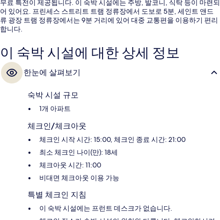
무료 특전이 제공됩니다. 이 숙박 시설에는 주방, 발코니, 식탁 등이 마련되
어 있어요. 프린세스 스트리트 트램 정류장에서 도보로 5분, 세인트 앤드
류 광장 트램 정류장에서는 9분 거리에 있어 대중 교통편을 이용하기 편리
합니다.
이 숙박 시설에 대한 상세 정보
한눈에 살펴보기
숙박 시설 규모
1개 아파트
체크인/체크아웃
체크인 시작 시간: 15:00, 체크인 종료 시간: 21:00
최소 체크인 나이(만): 18세
체크아웃 시간: 11:00
비대면 체크아웃 이용 가능
특별 체크인 지침
이 숙박 시설에는 프런트 데스크가 없습니다.