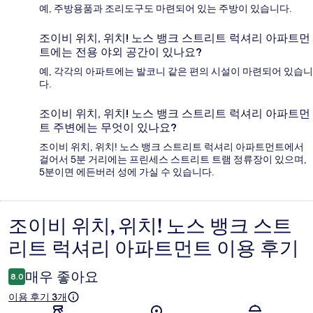
예, 주방용품과 조리도구도 마련되어 있는 주방이 있습니다.
조이비 위치, 위치! 노스 뱅크 스트리트 럭셔리 아파트먼
트에는 전용 야외 공간이 있나요?
예, 각각의 아파트에는 발코니 같은 편의 시설이 마련되어 있습니
다.
조이비 위치, 위치! 노스 뱅크 스트리트 럭셔리 아파트먼
트 주변에는 무엇이 있나요?
조이비 위치, 위치! 노스 뱅크 스트리트 럭셔리 아파트먼트에서
걸어서 5분 거리에는 프린세스 스트리트 트램 정류장이 있으며,
5분이면 에든버러 성에 가실 수 있습니다.
조이비 위치, 위치! 노스 뱅크 스트
이
리트 럭셔리 아파트먼트 이용 후기
용
후
매우 좋아요
8.0
기
이용 후기 3개