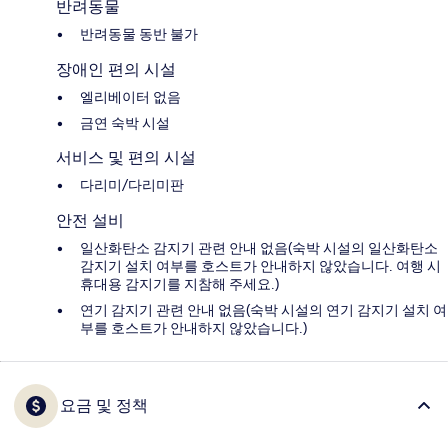
반려동물
반려동물 동반 불가
장애인 편의 시설
엘리베이터 없음
금연 숙박 시설
서비스 및 편의 시설
다리미/다리미판
안전 설비
일산화탄소 감지기 관련 안내 없음(숙박 시설의 일산화탄소
감지기 설치 여부를 호스트가 안내하지 않았습니다. 여행 시
휴대용 감지기를 지참해 주세요.)
연기 감지기 관련 안내 없음(숙박 시설의 연기 감지기 설치 여
부를 호스트가 안내하지 않았습니다.)
요금 및 정책