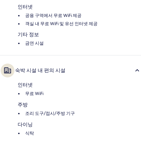
인터넷
공용 구역에서 무료 WiFi 제공
객실 내 무료 WiFi 및 유선 인터넷 제공
기타 정보
금연 시설
숙박 시설 내 편의 시설
인터넷
무료 WiFi
주방
조리 도구/접시/주방 기구
다이닝
식탁