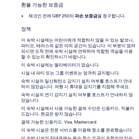
환불 가능한 보증금
체크인 전에 GBP 250의
파손 보증금
을 청구합니다.
정책
이 숙박 시설에는 어린이에게 적합하지 않을 수 있는 발코니,
파티오, 테라스와 같은 야외 공간이 있습니다. 이 부분이 염려
되시면 도착 전에 숙박 시설에 연락하여 적합한 객실을 이용
할 수 있는지 확인하시기 바랍니다.
이 숙박 시설에는 엘리베이터가 없습니다.
시설 내 파티 또는 그룹 이벤트는 엄격히 금지됩니다.
숙박 시설의 일산화탄소 감지기 설치 여부를 호스트가 안내
하지 않았습니다. 여행 시 휴대용 감지기를 지참해 주세요.
숙박 시설의 연기 감지기 설치 여부를 호스트가 안내하지 않
았습니다.
이 숙박 시설에서 사용 가능한 결제 수단은 신용카드, 직불카
드입니다. 현금은 받지 않습니다.
결제 가능한 신용카드: Visa, Mastercard
이 숙박 시설은 전문 서비스를 이용해 청소를 완료했습니다.
이 숙박 시설의 임대료에는 필수 청소 요금이 포함되어 있습