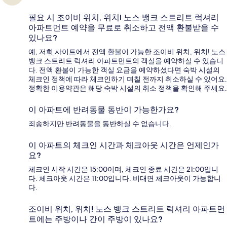
필요 시 조이비 위치, 위치! 노스 뱅크 스트리트 럭셔리
아파트먼트 예약을 무료로 취소하고 전액 환불받을 수
있나요?
예, 저희 사이트에서 전액 환불이 가능한 조이비 위치, 위치! 노스
뱅크 스트리트 럭셔리 아파트먼트의 객실을 예약하실 수 있습니
다. 전액 환불이 가능한 객실 요금을 예약하셨다면 숙박 시설의
체크인 정책에 따라 체크인하기 며칠 전까지 취소하실 수 있어요.
정확한 이용약관은 해당 숙박 시설의 취소 정책을 확인해 주세요.
이 아파트에 반려동물 동반이 가능한가요?
죄송하지만 반려동물을 동반하실 수 없습니다.
이 아파트의 체크인 시간과 체크아웃 시간은 언제인가
요?
체크인 시작 시간은 15:00이며, 체크인 종료 시간은 21:00입니
다. 체크아웃 시간은 11:00입니다. 비대면 체크아웃이 가능합니
다.
조이비 위치, 위치! 노스 뱅크 스트리트 럭셔리 아파트먼
트에는 주방이나 간이 주방이 있나요?