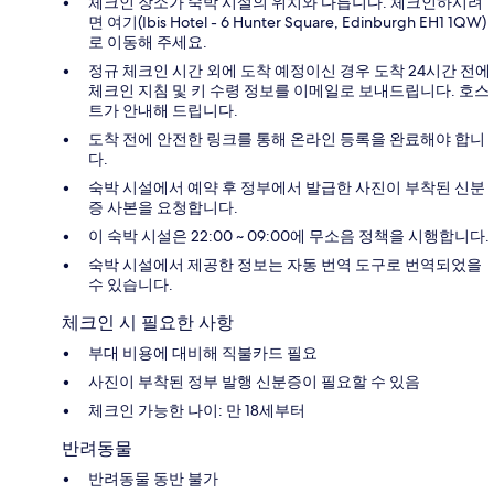
체크인 장소가 숙박 시설의 위치와 다릅니다. 체크인하시려
면 여기(Ibis Hotel - 6 Hunter Square, Edinburgh EH1 1QW)
로 이동해 주세요.
정규 체크인 시간 외에 도착 예정이신 경우 도착 24시간 전에
체크인 지침 및 키 수령 정보를 이메일로 보내드립니다. 호스
트가 안내해 드립니다.
도착 전에 안전한 링크를 통해 온라인 등록을 완료해야 합니
다.
숙박 시설에서 예약 후 정부에서 발급한 사진이 부착된 신분
증 사본을 요청합니다.
이 숙박 시설은 22:00 ~ 09:00에 무소음 정책을 시행합니다.
숙박 시설에서 제공한 정보는 자동 번역 도구로 번역되었을
수 있습니다.
체크인 시 필요한 사항
부대 비용에 대비해 직불카드 필요
사진이 부착된 정부 발행 신분증이 필요할 수 있음
체크인 가능한 나이: 만 18세부터
반려동물
반려동물 동반 불가