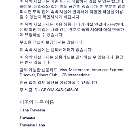
이 숙박 시설에는 어린이에게 적합하지 않을 수 있는 발코니,
파티오, 테라스와 같은 야외 공간이 있습니다. 이 부분이 염려
되시면 도착 전에 숙박 시설에 연락하여 적합한 객실을 이용
할 수 있는지 확인하시기 바랍니다.
이 숙박 시설에서는 이용 상황에 따라 객실 연결이 가능하며,
예약 확인 메일에 나와 있는 번호로 숙박 시설에 직접 연락하
여 요청하실 수 있습니다.
무소음 객실이 보장되지는 않습니다.
이 숙박 시설에는 엘리베이터가 없습니다.
이 숙박 시설에서는 신용카드로 결제하실 수 있습니다. 현금
은 받지 않습니다.
결제 가능한 신용카드: Visa, Mastercard, American Express,
Discover, Diners Club, JCB International
현금 없이 결제 옵션을 이용하실 수 있습니다.
주 세금 ID - GE 093-945-2416-01
이곳의 다른 이름
Hana Travaasa
Travaasa
Travaasa Hana