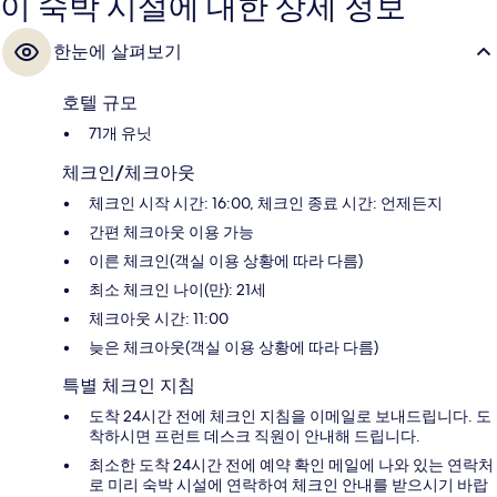
이 숙박 시설에 대한 상세 정보
한눈에 살펴보기
호텔 규모
71개 유닛
체크인/체크아웃
체크인 시작 시간: 16:00, 체크인 종료 시간: 언제든지
간편 체크아웃 이용 가능
이른 체크인(객실 이용 상황에 따라 다름)
최소 체크인 나이(만): 21세
체크아웃 시간: 11:00
늦은 체크아웃(객실 이용 상황에 따라 다름)
특별 체크인 지침
도착 24시간 전에 체크인 지침을 이메일로 보내드립니다. 도
착하시면 프런트 데스크 직원이 안내해 드립니다.
최소한 도착 24시간 전에 예약 확인 메일에 나와 있는 연락처
로 미리 숙박 시설에 연락하여 체크인 안내를 받으시기 바랍