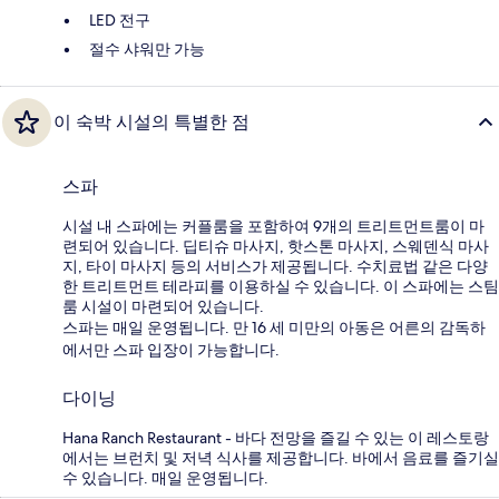
LED 전구
절수 샤워만 가능
이 숙박 시설의 특별한 점
스파
시설 내 스파에는 커플룸을 포함하여 9개의 트리트먼트룸이 마
련되어 있습니다. 딥티슈 마사지, 핫스톤 마사지, 스웨덴식 마사
지, 타이 마사지 등의 서비스가 제공됩니다. 수치료법 같은 다양
한 트리트먼트 테라피를 이용하실 수 있습니다. 이 스파에는 스팀
룸 시설이 마련되어 있습니다.
스파는 매일 운영됩니다. 만 16 세 미만의 아동은 어른의 감독하
에서만 스파 입장이 가능합니다.
다이닝
Hana Ranch Restaurant - 바다 전망을 즐길 수 있는 이 레스토랑
에서는 브런치 및 저녁 식사를 제공합니다. 바에서 음료를 즐기실
수 있습니다. 매일 운영됩니다.