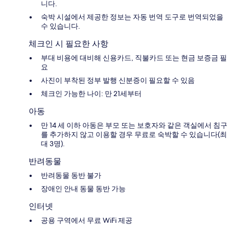
니다.
숙박 시설에서 제공한 정보는 자동 번역 도구로 번역되었을
수 있습니다.
체크인 시 필요한 사항
부대 비용에 대비해 신용카드, 직불카드 또는 현금 보증금 필
요
사진이 부착된 정부 발행 신분증이 필요할 수 있음
체크인 가능한 나이: 만 21세부터
아동
만 14 세 이하 아동은 부모 또는 보호자와 같은 객실에서 침구
를 추가하지 않고 이용할 경우 무료로 숙박할 수 있습니다(최
대 3명).
반려동물
반려동물 동반 불가
장애인 안내 동물 동반 가능
인터넷
공용 구역에서 무료 WiFi 제공