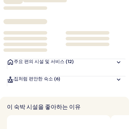
₩716,601
주요 편의 시설 및 서비스
(12)
집처럼 편안한 숙소
(6)
이 숙박 시설을 좋아하는 이유