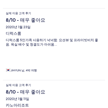
실제 이용 고객 후기
8/10 - 매우 좋아요
2020년 1월 23일
디럭스룸
디럭스룸 5인가족 사용하기 넉넉함. 요션뷰 및 프라이빗비치 좋
음. 욕실 배수 및 청결도가 아쉬움...
JIHYUN 님, 4박 여행
실제 이용 고객 후기
8/10 - 매우 좋아요
2020년 1월 11일
카노아리조트