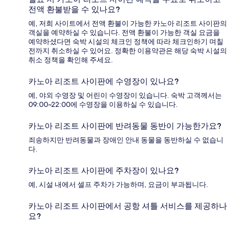
전액 환불받을 수 있나요?
예, 저희 사이트에서 전액 환불이 가능한 카노아 리조트 사이판의
객실을 예약하실 수 있습니다. 전액 환불이 가능한 객실 요금을
예약하셨다면 숙박 시설의 체크인 정책에 따라 체크인하기 며칠
전까지 취소하실 수 있어요. 정확한 이용약관은 해당 숙박 시설의
취소 정책을 확인해 주세요.
카노아 리조트 사이판에 수영장이 있나요?
예, 야외 수영장 및 어린이 수영장이 있습니다. 숙박 고객께서는
09:00~22:00에 수영장을 이용하실 수 있습니다.
카노아 리조트 사이판에 반려동물 동반이 가능한가요?
죄송하지만 반려동물과 장애인 안내 동물을 동반하실 수 없습니
다.
카노아 리조트 사이판에 주차장이 있나요?
예, 시설 내에서 셀프 주차가 가능하며, 요금이 부과됩니다.
카노아 리조트 사이판에서 공항 셔틀 서비스를 제공하나
요?