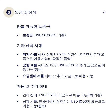
요금 및 정책
환불 가능한 보증금
보증금:
USD 50.00(1박 기준)
기타 선택 사항
뷔페 아침 식사
: 성인 USD 23, 어린이 USD 12의 추가 요
금으로 이용 가능(대략적인 금액)
공항 셔틀 서비스:
1인당 USD 30.00의 추가 요금으로 이
용 가능(왕복)
쇼핑센터 셔틀
서비스: 추가 요금으로 이용 가능
아동 및 추가 침대
간이 침대: USD 51.75의 요금으로 이용 가능(1박 기준)
공항 셔틀: 만 4~11세의 어린이는 USD 10.00의 요금으로
이용 가능(왕복)