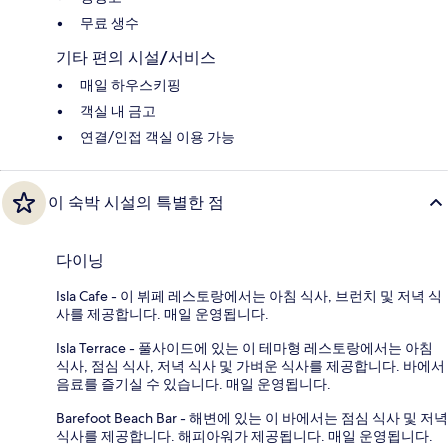
무료 생수
기타 편의 시설/서비스
매일 하우스키핑
객실 내 금고
연결/인접 객실 이용 가능
이 숙박 시설의 특별한 점
다이닝
Isla Cafe - 이 뷔페 레스토랑에서는 아침 식사, 브런치 및 저녁 식
사를 제공합니다. 매일 운영됩니다.
Isla Terrace - 풀사이드에 있는 이 테마형 레스토랑에서는 아침
식사, 점심 식사, 저녁 식사 및 가벼운 식사를 제공합니다. 바에서
음료를 즐기실 수 있습니다. 매일 운영됩니다.
Barefoot Beach Bar - 해변에 있는 이 바에서는 점심 식사 및 저녁
식사를 제공합니다. 해피아워가 제공됩니다. 매일 운영됩니다.