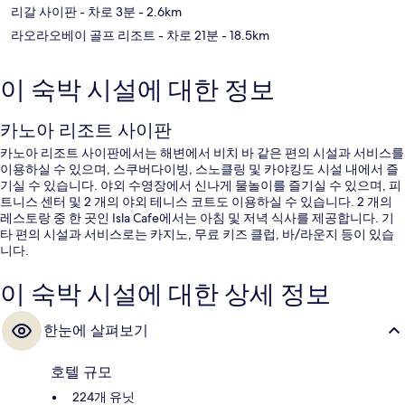
리갈 사이판
- 차로 3분
- 2.6km
라오라오베이 골프 리조트
- 차로 21분
- 18.5km
이 숙박 시설에 대한 정보
카노아 리조트 사이판
카노아 리조트 사이판에서는 해변에서 비치 바 같은 편의 시설과 서비스를
이용하실 수 있으며, 스쿠버다이빙, 스노클링 및 카야킹도 시설 내에서 즐
기실 수 있습니다. 야외 수영장에서 신나게 물놀이를 즐기실 수 있으며, 피
트니스 센터 및 2 개의 야외 테니스 코트도 이용하실 수 있습니다. 2 개의
레스토랑 중 한 곳인 Isla Cafe에서는 아침 및 저녁 식사를 제공합니다. 기
타 편의 시설과 서비스로는 카지노, 무료 키즈 클럽, 바/라운지 등이 있습
니다.
이 숙박 시설에 대한 상세 정보
한눈에 살펴보기
호텔 규모
224개 유닛