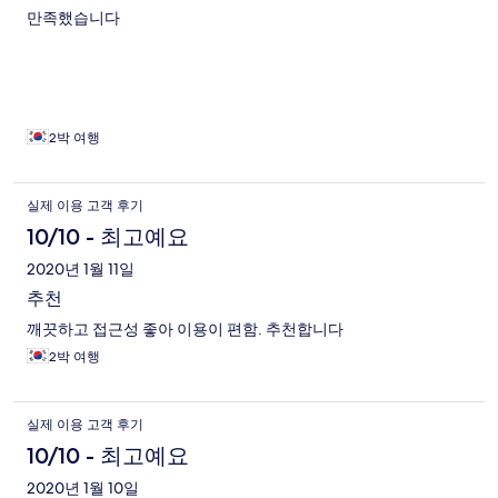
만족했습니다
2박 여행
실제 이용 고객 후기
10/10 - 최고예요
2020년 1월 11일
추천
깨끗하고 접근성 좋아 이용이 편함. 추천합니다
2박 여행
실제 이용 고객 후기
10/10 - 최고예요
2020년 1월 10일