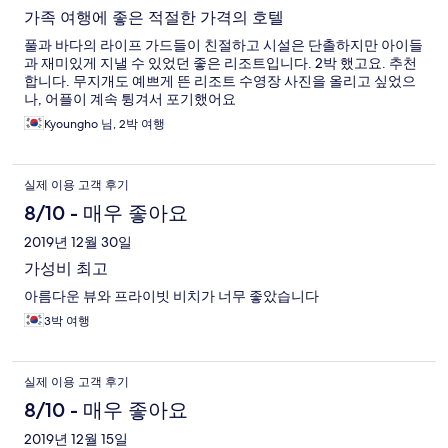
가족 여행에 좋은 적절한 가격의 호텔
풀과 바다의 라이프 가드들이 친절하고 시설은 단촐하지만 아이들
과 재미있게 지낼 수 있었던 좋은 리조트입니다. 2박 했고요. 추천
합니다. 무지개도 예쁘게 뜬 리조트 수영장 사진을 올리고 싶었으
나, 어플이 계속 튕겨서 포기했어요
Kyoungho 님, 2박 여행
실제 이용 고객 후기
8/10 - 매우 좋아요
2019년 12월 30일
가성비 최고
아름다운 뷰와 프라이빗 비치가 너무 좋았습니다
3박 여행
실제 이용 고객 후기
8/10 - 매우 좋아요
2019년 12월 15일