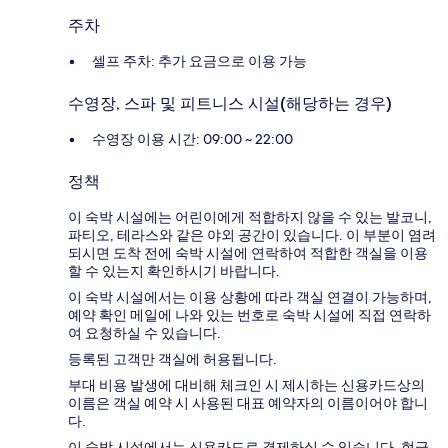
주차
셀프 주차: 추가 요금으로 이용 가능
수영장, 스파 및 피트니스 시설(해당하는 경우)
수영장 이용 시간: 09:00 ~ 22:00
정책
이 숙박 시설에는 어린이에게 적합하지 않을 수 있는 발코니,
파티오, 테라스와 같은 야외 공간이 있습니다. 이 부분이 염려
되시면 도착 전에 숙박 시설에 연락하여 적합한 객실을 이용
할 수 있는지 확인하시기 바랍니다.
이 숙박 시설에서는 이용 상황에 따라 객실 연결이 가능하며,
예약 확인 메일에 나와 있는 번호로 숙박 시설에 직접 연락하
여 요청하실 수 있습니다.
등록된 고객만 객실에 허용됩니다.
부대 비용 발생에 대비해 체크인 시 제시하는 신용카드상의
이름은 객실 예약 시 사용된 대표 예약자의 이름이어야 합니
다.
이 숙박 시설에서는 신용카드로 결제하실 수 있습니다. 현금