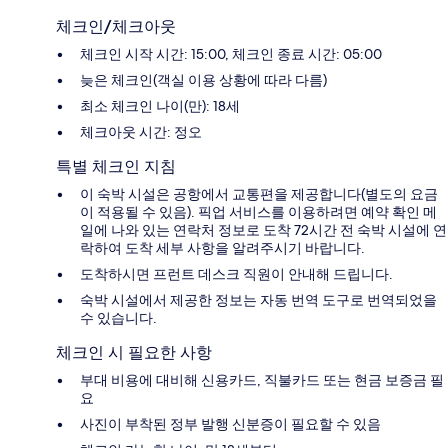
체크인/체크아웃
체크인 시작 시간: 15:00, 체크인 종료 시간: 05:00
늦은 체크인(객실 이용 상황에 따라 다름)
최소 체크인 나이(만): 18세
체크아웃 시간: 정오
특별 체크인 지침
이 숙박 시설은 공항에서 교통편을 제공합니다(별도의 요금
이 적용될 수 있음). 픽업 서비스를 이용하려면 예약 확인 메
일에 나와 있는 연락처 정보로 도착 72시간 전 숙박 시설에 연
락하여 도착 세부 사항을 알려주시기 바랍니다.
도착하시면 프런트 데스크 직원이 안내해 드립니다.
숙박 시설에서 제공한 정보는 자동 번역 도구로 번역되었을
수 있습니다.
체크인 시 필요한 사항
부대 비용에 대비해 신용카드, 직불카드 또는 현금 보증금 필
요
사진이 부착된 정부 발행 신분증이 필요할 수 있음