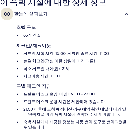
이 숙박 시설에 대한 상세 정보
한눈에 살펴보기
호텔 규모
65개 객실
체크인/체크아웃
체크인 시작 시간: 15:00, 체크인 종료 시간: 11:00
늦은 체크인(객실 이용 상황에 따라 다름)
최소 체크인 나이(만): 21세
체크아웃 시간: 11:00
특별 체크인 지침
프런트 데스크 운영: 매일 09:00 ~ 22:00
프런트 데스크 운영 시간은 제한되어 있습니다.
21:30 이후에 도착 예정이신 경우 예약 확인 메일에 나와 있
는 연락처로 미리 숙박 시설에 연락해 주시기 바랍니다.
숙박 시설에서 제공한 정보는 자동 번역 도구로 번역되었을
수 있습니다.