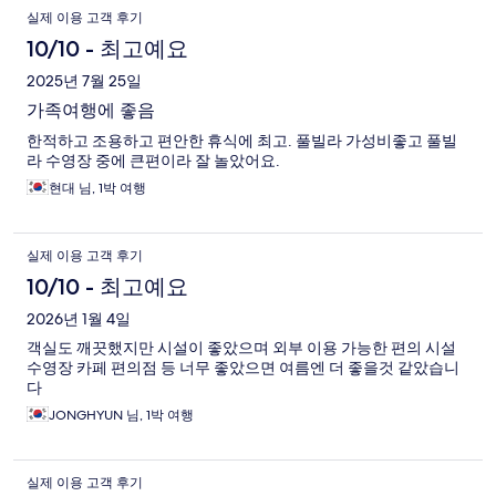
실제 이용 고객 후기
10/10 - 최고예요
2025년 7월 25일
가족여행에 좋음
한적하고 조용하고 편안한 휴식에 최고. 풀빌라 가성비좋고 풀빌
라 수영장 중에 큰편이라 잘 놀았어요.
현대 님, 1박 여행
실제 이용 고객 후기
10/10 - 최고예요
2026년 1월 4일
객실도 깨끗했지만 시설이 좋았으며 외부 이용 가능한 편의 시설
수영장 카페 편의점 등 너무 좋았으면 여름엔 더 좋을것 같았습니
다
JONGHYUN 님, 1박 여행
실제 이용 고객 후기