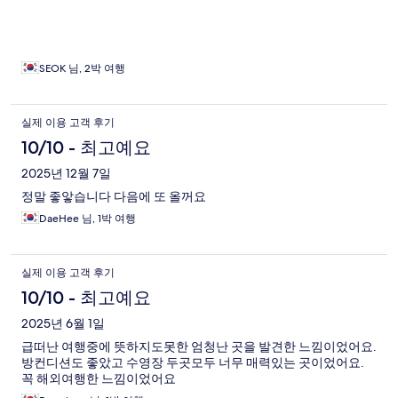
SEOK 님, 2박 여행
실제 이용 고객 후기
10/10 - 최고예요
2025년 12월 7일
정말 좋앟습니다 다음에 또 올꺼요
DaeHee 님, 1박 여행
실제 이용 고객 후기
10/10 - 최고예요
2025년 6월 1일
급떠난 여행중에 뜻하지도못한 엄청난 곳을 발견한 느낌이었어요.
방컨디션도 좋았고 수영장 두곳모두 너무 매력있는 곳이었어요.
꼭 해외여행한 느낌이었어요