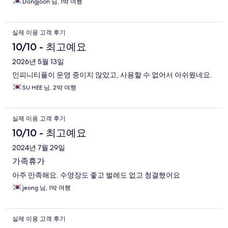
Dongjoon 님, 1박 여행
실제 이용 고객 후기
10/10 - 최고예요
2026년 5월 13일
인피니티풀이 운영 중이지 않았고, 사용할 수 없어서 아쉬웠네요.
SU HEE 님, 2박 여행
실제 이용 고객 후기
10/10 - 최고예요
2024년 7월 29일
가족휴가
아주 만족해요. 수영장도 좋고 벌레도 없고 청결했어요
jeong 님, 1박 여행
실제 이용 고객 후기