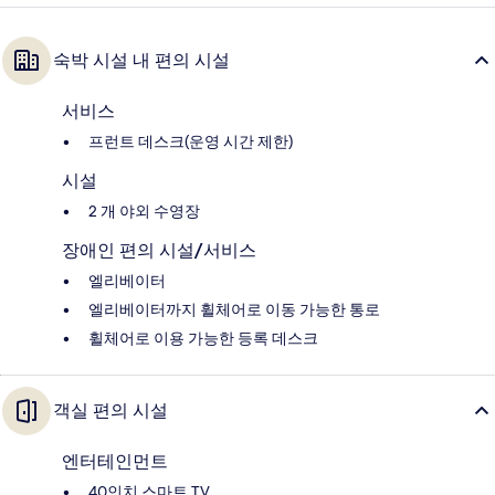
숙박 시설 내 편의 시설
서비스
프런트 데스크(운영 시간 제한)
시설
2 개 야외 수영장
장애인 편의 시설/서비스
엘리베이터
엘리베이터까지 휠체어로 이동 가능한 통로
휠체어로 이용 가능한 등록 데스크
객실 편의 시설
엔터테인먼트
40인치 스마트 TV