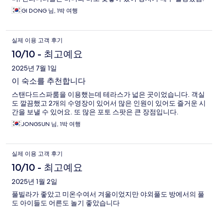
GI DONG 님, 1박 여행
실제 이용 고객 후기
10/10 - 최고예요
2025년 7월 1일
이 숙소를 추천합니다
스탠다드스파룸을 이용했는데 테라스가 넓은 곳이었습니다. 객실
도 깔끔했고 2개의 수영장이 있어서 많은 인원이 있어도 즐거운 시
간을 보낼 수 있어요. 또 많은 포토 스팟은 큰 장점입니다.
JONGSUN 님, 1박 여행
실제 이용 고객 후기
10/10 - 최고예요
2025년 1월 2일
풀빌라가 좋았고 미온수여서 겨울이었지만 야외풀도 방에서의 풀
도 아이들도 어른도 놀기 좋았습니다