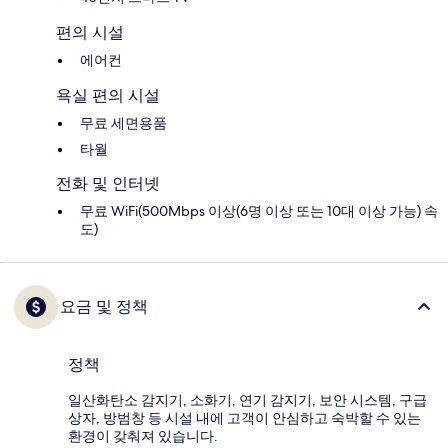
편의 시설
에어컨
욕실 편의 시설
무료 세면용품
타월
전화 및 인터넷
무료 WiFi(500Mbps 이상(6명 이상 또는 10대 이상 가능) 속
도)
요금 및 정책
정책
일산화탄소 감지기, 소화기, 연기 감지기, 보안 시스템, 구급
상자, 방범창 등 시설 내에 고객이 안심하고 숙박할 수 있는
환경이 갖춰져 있습니다.