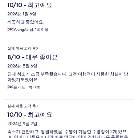
10/10 - 최고예요
2026년 1월 6일
깨끗하고 좋았어요.
YoungAe 님, 1박 여행
실제 이용 고객 후기
8/10 - 매우 좋아요
2026년 5월 6일
침대 청소가 조금 부족했습니다. 그전 여행객이 사용한 치실이 남
아있기도했어요..
슬기 님, 1박 여행
실제 이용 고객 후기
10/10 - 최고예요
2024년 9월 2일
숙소가 편안하고, 청결하였음. 수영이 가능한 수영장이 2개 있으
며, 인피니티풀은 바다와 바로 맞닿아 있어 경치가 매우 훌륭했음.