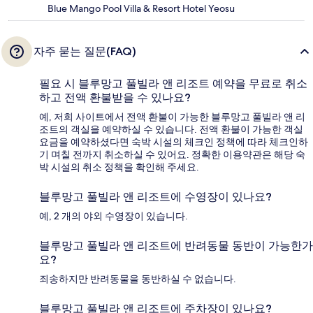
Blue Mango Pool Villa & Resort Hotel Yeosu
자주 묻는 질문(FAQ)
필요 시 블루망고 풀빌라 앤 리조트 예약을 무료로 취소
하고 전액 환불받을 수 있나요?
예, 저희 사이트에서 전액 환불이 가능한 블루망고 풀빌라 앤 리
조트의 객실을 예약하실 수 있습니다. 전액 환불이 가능한 객실
요금을 예약하셨다면 숙박 시설의 체크인 정책에 따라 체크인하
기 며칠 전까지 취소하실 수 있어요. 정확한 이용약관은 해당 숙
박 시설의 취소 정책을 확인해 주세요.
블루망고 풀빌라 앤 리조트에 수영장이 있나요?
예, 2 개의 야외 수영장이 있습니다.
블루망고 풀빌라 앤 리조트에 반려동물 동반이 가능한가
요?
죄송하지만 반려동물을 동반하실 수 없습니다.
블루망고 풀빌라 앤 리조트에 주차장이 있나요?