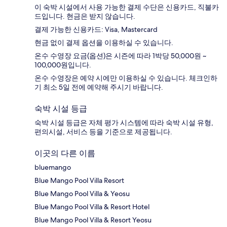
이 숙박 시설에서 사용 가능한 결제 수단은 신용카드, 직불카
드입니다. 현금은 받지 않습니다.
결제 가능한 신용카드: Visa, Mastercard
현금 없이 결제 옵션을 이용하실 수 있습니다.
온수 수영장 요금(옵션)은 시즌에 따라 1박당 50,000원 ~
100,000원입니다.
온수 수영장은 예약 시에만 이용하실 수 있습니다. 체크인하
기 최소 5일 전에 예약해 주시기 바랍니다.
숙박 시설 등급
숙박 시설 등급은 자체 평가 시스템에 따라 숙박 시설 유형,
편의시설, 서비스 등을 기준으로 제공됩니다.
이곳의 다른 이름
bluemango
Blue Mango Pool Villa Resort
Blue Mango Pool Villa & Yeosu
Blue Mango Pool Villa & Resort Hotel
Blue Mango Pool Villa & Resort Yeosu