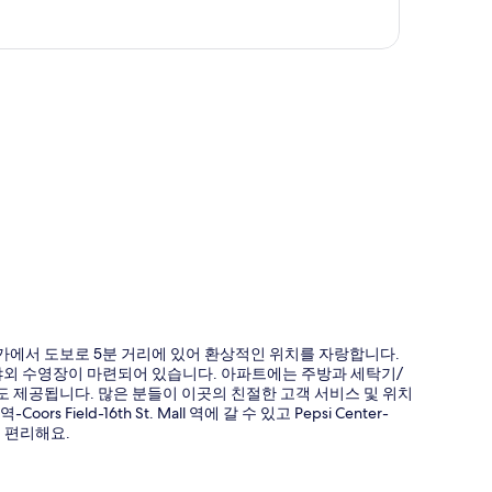
도
6번가에서 도보로 5분 거리에 있어 환상적인 위치를 자랑합니다.
 야외 수영장이 마련되어 있습니다. 아파트에는 주방과 세탁기/
Fi도 제공됩니다. 많은 분들이 이곳의 친절한 고객 서비스 및 위치
ield-16th St. Mall 역에 갈 수 있고 Pepsi Center-
기 편리해요.