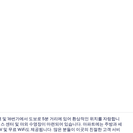
노트북 작업 공
역 및 16번가에서 도보로 5분 거리에 있어 환상적인 위치를 자랑합니
니스 센터 및 야외 수영장이 마련되어 있습니다. 아파트에는 주방과 세
 및 무료 WiFi도 제공됩니다. 많은 분들이 이곳의 친절한 고객 서비