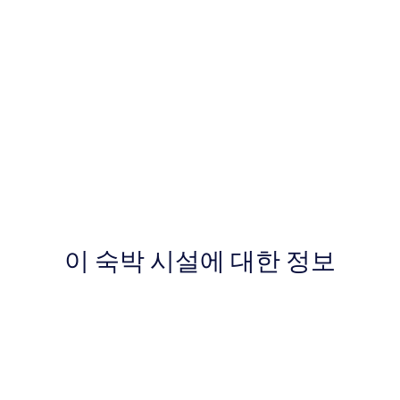
이 숙박 시설에 대한 정보