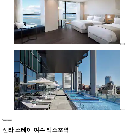
신라 스테이 여수 엑스포역