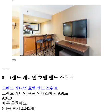
8. 그랜드 캐니언 호텔 앤드 스위트
그랜드 캐니언 호텔 앤드 스위트
그랜드 캐니언 관광 안내소에서 9.9km
9.0/10
매우 훌륭해요
(이용 후기 2,245개)