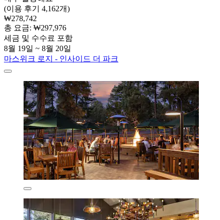
(이용 후기 4,162개)
₩278,742
총 요금: ₩297,976
세금 및 수수료 포함
8월 19일 ~ 8월 20일
마스위크 로지 - 인사이드 더 파크