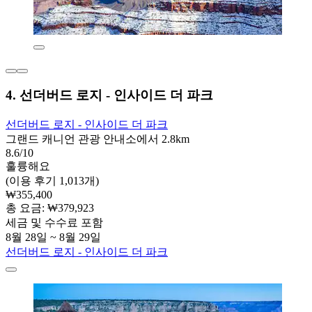
4. 선더버드 로지 - 인사이드 더 파크
선더버드 로지 - 인사이드 더 파크
그랜드 캐니언 관광 안내소에서 2.8km
8.6/10
훌륭해요
(이용 후기 1,013개)
₩355,400
총 요금: ₩379,923
세금 및 수수료 포함
8월 28일 ~ 8월 29일
선더버드 로지 - 인사이드 더 파크