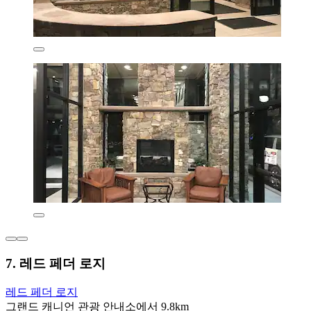
7. 레드 페더 로지
레드 페더 로지
그랜드 캐니언 관광 안내소에서 9.8km