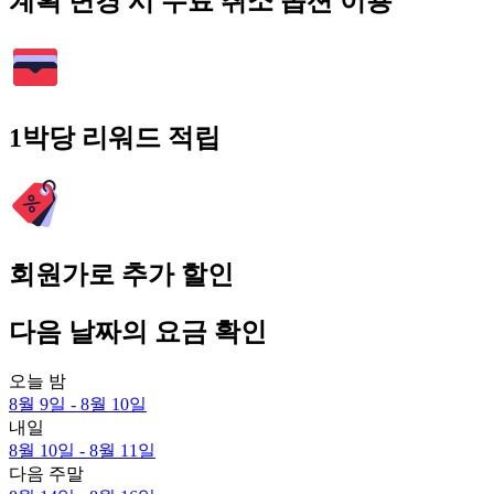
계획 변경 시 무료 취소 옵션 이용
1박당 리워드 적립
회원가로 추가 할인
다음 날짜의 요금 확인
오늘 밤
8월 9일 - 8월 10일
내일
8월 10일 - 8월 11일
다음 주말