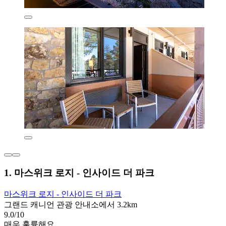
1. 마스위크 로지 - 인사이드 더 파크
마스위크 로지 - 인사이드 더 파크
그랜드 캐니언 관광 안내소에서 3.2km
9.0/10
매우 훌륭해요