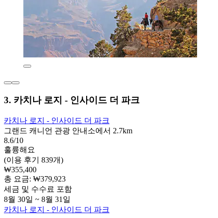
3. 카치나 로지 - 인사이드 더 파크
카치나 로지 - 인사이드 더 파크
그랜드 캐니언 관광 안내소에서 2.7km
8.6/10
훌륭해요
(이용 후기 839개)
₩355,400
총 요금: ₩379,923
세금 및 수수료 포함
8월 30일 ~ 8월 31일
카치나 로지 - 인사이드 더 파크