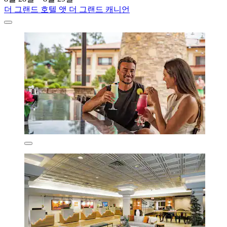
더 그랜드 호텔 앳 더 그랜드 캐니언