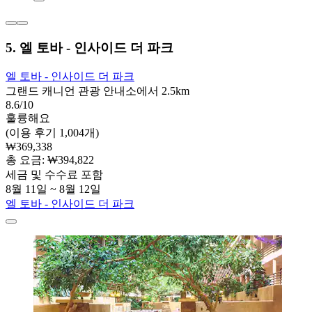
5. 엘 토바 - 인사이드 더 파크
엘 토바 - 인사이드 더 파크
그랜드 캐니언 관광 안내소에서 2.5km
8.6/10
훌륭해요
(이용 후기 1,004개)
₩369,338
총 요금: ₩394,822
세금 및 수수료 포함
8월 11일 ~ 8월 12일
엘 토바 - 인사이드 더 파크