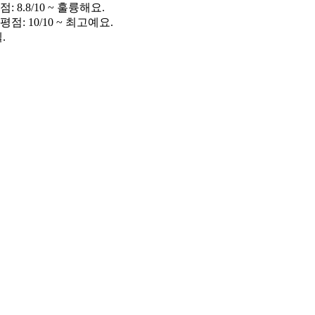
 8.8/10 ~ 훌륭해요.
점: 10/10 ~ 최고예요.
.