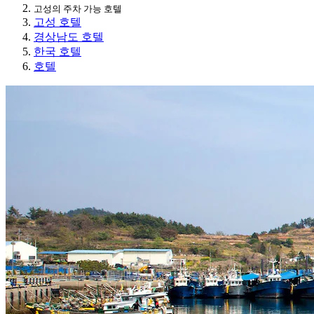
고성의 주차 가능 호텔
고성 호텔
경상남도 호텔
한국 호텔
호텔