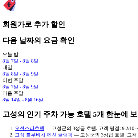
회원가로 추가 할인
다음 날짜의 요금 확인
오늘 밤
8월 7일 - 8월 8일
내일
8월 8일 - 8월 9일
이번 주말
8월 7일 - 8월 9일
다음 주말
8월 14일 - 8월 16일
고성의 인기 주차 가능 호텔 5개 한눈에 
오션스파호텔
— 고성군의 3성급 호텔. 고객 평점: 9.2/10
고성 블루비치 펜션 글램핑
— 고성군의 3성급 호텔. 고객 평