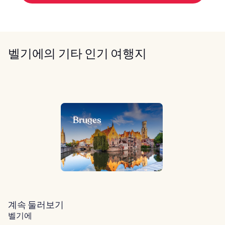
벨기에의 기타 인기 여행지
Bruges
계속 둘러보기
벨기에