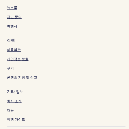
뉴스룸
광고 문의
여행사
정책
이용약관
개인정보 보호
쿠키
콘텐츠 지침 및 신고
기타 정보
회사 소개
채용
여행 가이드