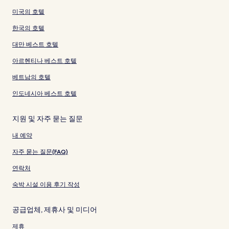
미국의 호텔
한국의 호텔
대만 베스트 호텔
아르헨티나 베스트 호텔
베트남의 호텔
인도네시아 베스트 호텔
지원 및 자주 묻는 질문
내 예약
자주 묻는 질문(FAQ)
연락처
숙박 시설 이용 후기 작성
공급업체, 제휴사 및 미디어
제휴