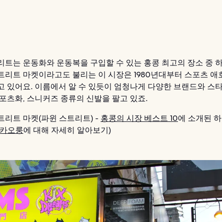
리트는 운동화와 운동복을 구입할 수 있는 홍콩 최고의 장소 중 
트리트 마켓이라고도 불리는 이 시장은 1980년대부터 스포츠 
고 있어요. 이름에서 알 수 있듯이 엄청나게 다양한 브랜드와 스
스포츠화, 스니커즈 종류의 신발을 팔고 있죠.
트리트 마켓(파윈 스트리트) -
홍콩의 시장 베스트 10
에 소개된 
카오룽
에 대해 자세히 알아보기)