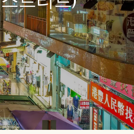
 스트리트)