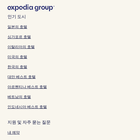
인기 도시
일본의 호텔
싱가포르 호텔
이탈리아의 호텔
미국의 호텔
한국의 호텔
대만 베스트 호텔
아르헨티나 베스트 호텔
베트남의 호텔
인도네시아 베스트 호텔
지원 및 자주 묻는 질문
내 예약