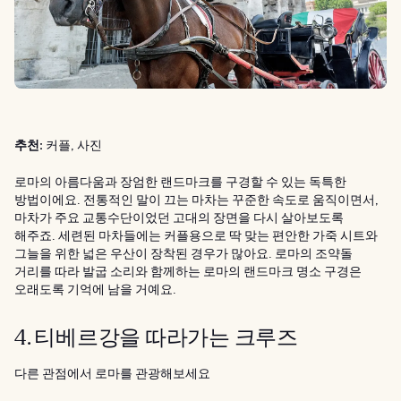
추천:
커플, 사진
로마의 아름다움과 장엄한 랜드마크를 구경할 수 있는 독특한
방법이에요. 전통적인 말이 끄는 마차는 꾸준한 속도로 움직이면서,
마차가 주요 교통수단이었던 고대의 장면을 다시 살아보도록
해주죠. 세련된 마차들에는 커플용으로 딱 맞는 편안한 가죽 시트와
그늘을 위한 넓은 우산이 장착된 경우가 많아요. 로마의 조약돌
거리를 따라 발굽 소리와 함께하는 로마의 랜드마크 명소 구경은
오래도록 기억에 남을 거예요.
4. 티베르강을 따라가는 크루즈
다른 관점에서 로마를 관광해보세요