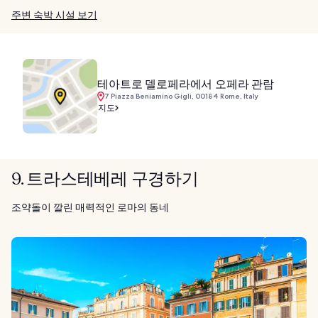
주변 숙박 시설 보기
테아트로 델로페라에서 오페라 관람
7 Piazza Beniamino Gigli, 00184 Rome, Italy
지도
9. 트라스테베레 구경하기
조약돌이 깔린 매력적인 로마의 동네