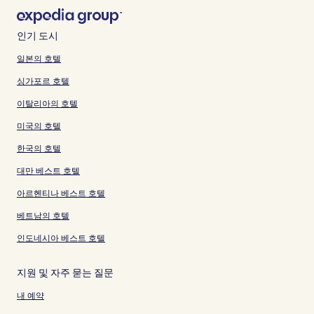
인기 도시
일본의 호텔
싱가포르 호텔
이탈리아의 호텔
미국의 호텔
한국의 호텔
대만 베스트 호텔
아르헨티나 베스트 호텔
베트남의 호텔
인도네시아 베스트 호텔
지원 및 자주 묻는 질문
내 예약