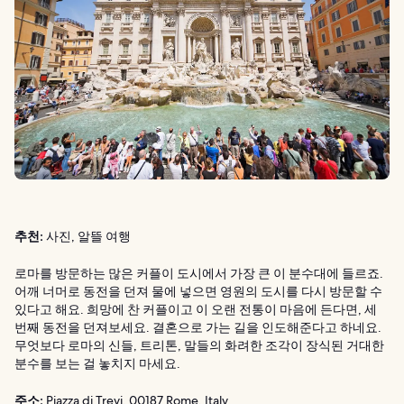
추천:
사진, 알뜰 여행
로마를 방문하는 많은 커플이 도시에서 가장 큰 이 분수대에 들르죠.
어깨 너머로 동전을 던져 물에 넣으면 영원의 도시를 다시 방문할 수
있다고 해요. 희망에 찬 커플이고 이 오랜 전통이 마음에 든다면, 세
번째 동전을 던져보세요. 결혼으로 가는 길을 인도해준다고 하네요.
무엇보다 로마의 신들, 트리톤, 말들의 화려한 조각이 장식된 거대한
분수를 보는 걸 놓치지 마세요.
주소:
Piazza di Trevi, 00187 Rome, Italy