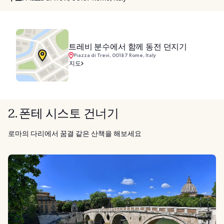
트레비 분수에서 함께 동전 던지기
Piazza di Trevi, 00187 Rome, Italy
지도
2. 폰테 시스토 건너기
로마의 다리에서 꿈결 같은 산책을 해보세요