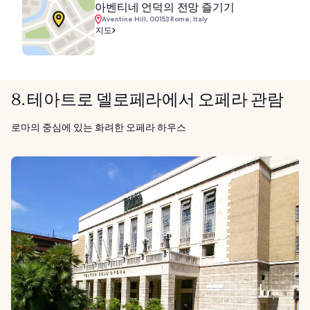
아벤티네 언덕의 전망 즐기기
Aventine Hill, 00153 Rome, Italy
지도
8. 테아트로 델로페라에서 오페라 관람
로마의 중심에 있는 화려한 오페라 하우스