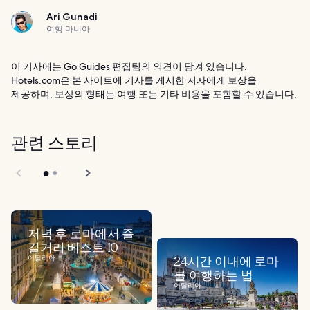
Ari Gunadi
여행 마니아
이 기사에는 Go Guides 편집팀의 의견이 담겨 있습니다.
Hotels.com은 본 사이트에 기사를 게시한 저자에게 보상을
제공하며, 보상의 형태는 여행 또는 기타 비용을 포함할 수 있습니다.
관련 스토리
저녁 후 로마에서 즐
길거리 베스트 10
이탈리아
24시간 이내에 로마
를 여행하는 법
이탈리아