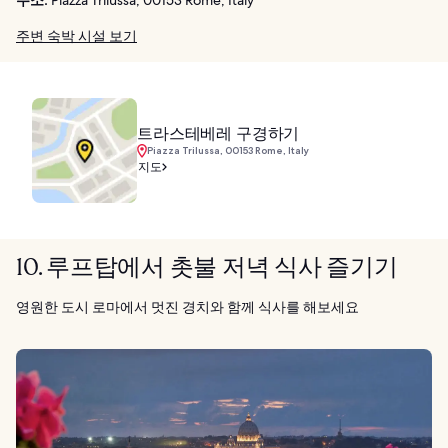
주소:
Piazza Trilussa, 00153 Rome, Italy
주변 숙박 시설 보기
트라스테베레 구경하기
Piazza Trilussa, 00153 Rome, Italy
지도
10. 루프탑에서 촛불 저녁 식사 즐기기
영원한 도시 로마에서 멋진 경치와 함께 식사를 해보세요