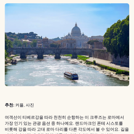
추천:
커플, 사진
여객선이 티베르강을 따라 천천히 순항하는 이 크루즈는 로마에서
가장 인기 있는 관광 옵션 중 하나예요. 랜드마크인 폰테 시스토를
비롯해 강을 따라 고대 로마 다리를 다른 각도에서 볼 수 있어요. 길을