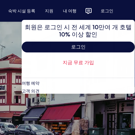
숙박 시설 등록
지원
내 여행
로그인
회원은 로그인 시 전 세계 10만여 개 호텔
10% 이상 할인
로그인
지금 무료 가입
여행 예약
고객 의견