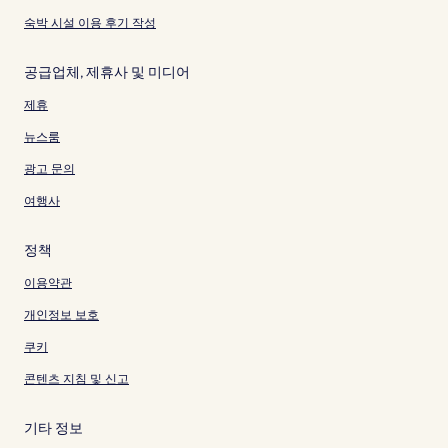
숙박 시설 이용 후기 작성
공급업체, 제휴사 및 미디어
제휴
뉴스룸
광고 문의
여행사
정책
이용약관
개인정보 보호
쿠키
콘텐츠 지침 및 신고
기타 정보