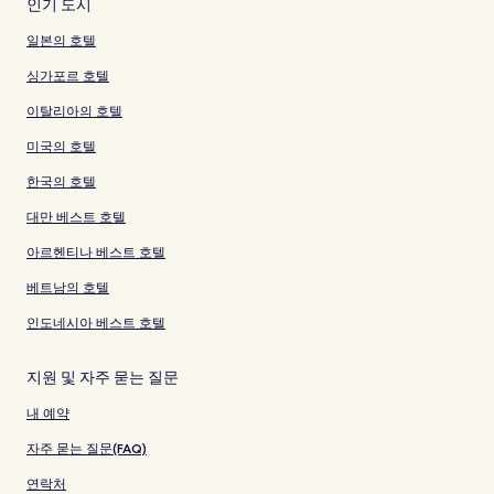
인기 도시
일본의 호텔
싱가포르 호텔
이탈리아의 호텔
미국의 호텔
한국의 호텔
대만 베스트 호텔
아르헨티나 베스트 호텔
베트남의 호텔
인도네시아 베스트 호텔
지원 및 자주 묻는 질문
내 예약
자주 묻는 질문(FAQ)
연락처