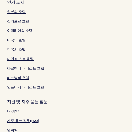
인기 도시
일본의 호텔
싱가포르 호텔
이탈리아의 호텔
미국의 호텔
한국의 호텔
대만 베스트 호텔
아르헨티나 베스트 호텔
베트남의 호텔
인도네시아 베스트 호텔
지원 및 자주 묻는 질문
내 예약
자주 묻는 질문(FAQ)
연락처