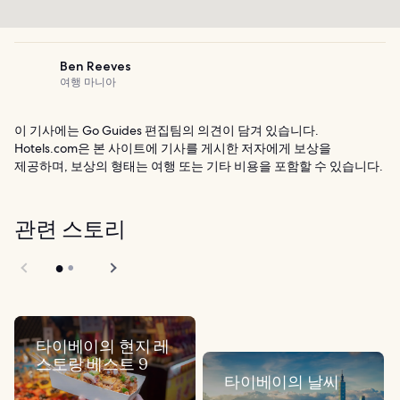
Ben Reeves
여행 마니아
이 기사에는 Go Guides 편집팀의 의견이 담겨 있습니다.
Hotels.com은 본 사이트에 기사를 게시한 저자에게 보상을
제공하며, 보상의 형태는 여행 또는 기타 비용을 포함할 수 있습니다.
관련 스토리
타이베이의 현지 레
스토랑 베스트 9
타이베이의 날씨