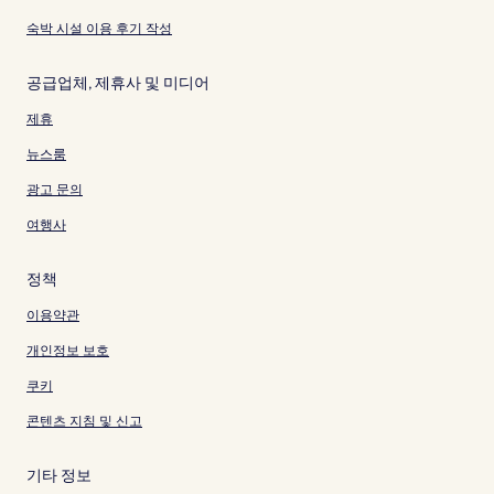
숙박 시설 이용 후기 작성
공급업체, 제휴사 및 미디어
제휴
뉴스룸
광고 문의
여행사
정책
이용약관
개인정보 보호
쿠키
콘텐츠 지침 및 신고
기타 정보