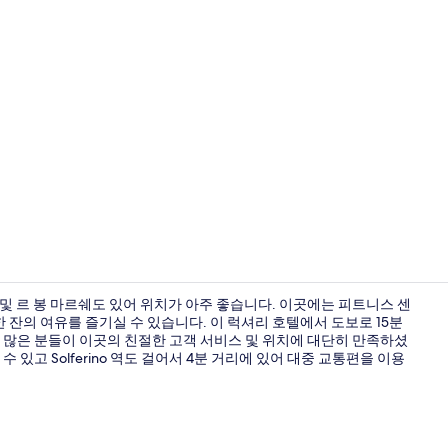
숙박 시설 
 및 르 봉 마르쉐도 있어 위치가 아주 좋습니다. 이곳에는 피트니스 센
 잔의 여유를 즐기실 수 있습니다. 이 럭셔리 호텔에서 도보로 15분
 많은 분들이 이곳의 친절한 고객 서비스 및 위치에 대단히 만족하셨
디럭스 트리플룸
 수 있고 Solferino 역도 걸어서 4분 거리에 있어 대중 교통편을 이용