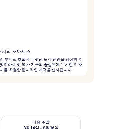
도시의 오아시스
리 부티크 호텔에서 멋진 도시 전망을 감상하며
맞이하세요. 역사 지구의 중심부에 위치한 이 호
대를 초월한 현대적인 매력을 선사합니다.
~ 8월 9일
다음 주말 예약 가능 여부 확인, 8월 14일 ~ 8월 16일
다음 주말
8월 14일 ~ 8월 16일