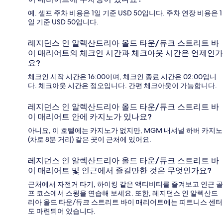
예. 셀프 주차 비용은 1일 기준 USD 50입니다. 주차 연장 비용은 1
일 기준 USD 50입니다.
레지던스 인 알렉산드리아 올드 타운/듀크 스트리트 바
이 매리어트의 체크인 시간과 체크아웃 시간은 언제인가
요?
체크인 시작 시간은 16:00이며, 체크인 종료 시간은 02:00입니
다. 체크아웃 시간은 정오입니다. 간편 체크아웃이 가능합니다.
레지던스 인 알렉산드리아 올드 타운/듀크 스트리트 바
이 매리어트 안에 카지노가 있나요?
아니요, 이 호텔에는 카지노가 없지만, MGM 내셔널 하버 카지노
(차로 8분 거리) 같은 곳이 근처에 있어요.
레지던스 인 알렉산드리아 올드 타운/듀크 스트리트 바
이 매리어트 및 인근에서 즐길만한 것은 무엇인가요?
근처에서 자전거 타기, 하이킹 같은 액티비티를 즐겨보고 인근 골
프 코스에서 스윙을 연습해 보세요. 또한, 레지던스 인 알렉산드
리아 올드 타운/듀크 스트리트 바이 매리어트에는 피트니스 센터
도 마련되어 있습니다.