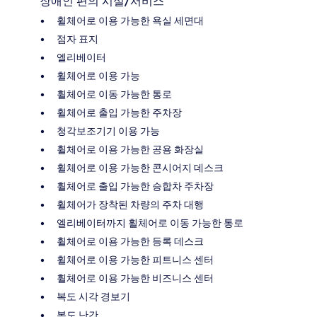
장애인 편의 시설/서비스
휠체어로 이용 가능한 욕실 세면대
점자 표지
엘리베이터
휠체어로 이용 가능
휠체어로 이동 가능한 통로
휠체어로 출입 가능한 주차장
청각보조기기 이용 가능
휠체어로 이용 가능한 공용 화장실
휠체어로 이용 가능한 콘시어지 데스크
휠체어로 출입 가능한 승합차 주차장
휠체어가 장착된 차량의 주차 대행
엘리베이터까지 휠체어로 이동 가능한 통로
휠체어로 이용 가능한 등록 데스크
휠체어로 이용 가능한 피트니스 센터
휠체어로 이용 가능한 비즈니스 센터
복도 시각 경보기
복도 난간