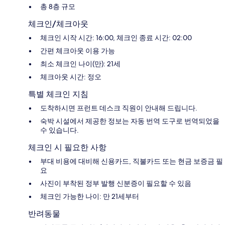
총 8층 규모
체크인/체크아웃
체크인 시작 시간: 16:00, 체크인 종료 시간: 02:00
간편 체크아웃 이용 가능
최소 체크인 나이(만): 21세
체크아웃 시간: 정오
특별 체크인 지침
도착하시면 프런트 데스크 직원이 안내해 드립니다.
숙박 시설에서 제공한 정보는 자동 번역 도구로 번역되었을
수 있습니다.
체크인 시 필요한 사항
부대 비용에 대비해 신용카드, 직불카드 또는 현금 보증금 필
요
사진이 부착된 정부 발행 신분증이 필요할 수 있음
체크인 가능한 나이: 만 21세부터
반려동물