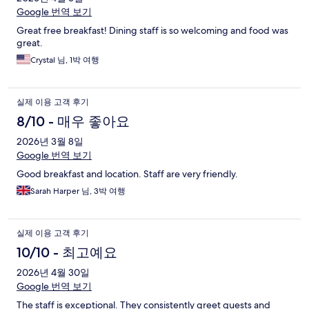
Google 번역 보기
Great free breakfast! Dining staff is so welcoming and food was
great.
Crystal 님, 1박 여행
실제 이용 고객 후기
8/10 - 매우 좋아요
2026년 3월 8일
Google 번역 보기
Good breakfast and location. Staff are very friendly.
Sarah Harper 님, 3박 여행
실제 이용 고객 후기
10/10 - 최고예요
2026년 4월 30일
Google 번역 보기
The staff is exceptional. They consistently greet quests and