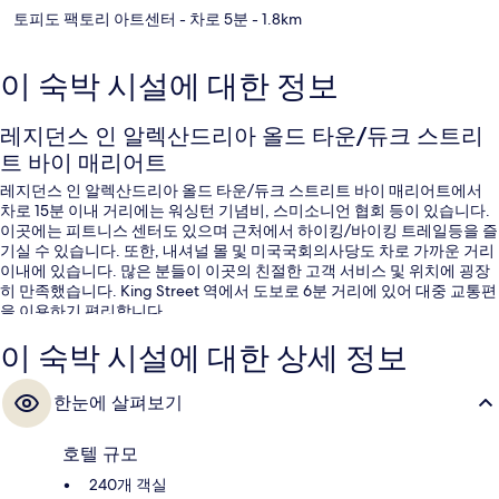
토피도 팩토리 아트센터
- 차로 5분
- 1.8km
이 숙박 시설에 대한 정보
레지던스 인 알렉산드리아 올드 타운/듀크 스트리
트 바이 매리어트
레지던스 인 알렉산드리아 올드 타운/듀크 스트리트 바이 매리어트에서
차로 15분 이내 거리에는 워싱턴 기념비, 스미소니언 협회 등이 있습니다.
이곳에는 피트니스 센터도 있으며 근처에서 하이킹/바이킹 트레일등을 즐
기실 수 있습니다. 또한, 내셔널 몰 및 미국국회의사당도 차로 가까운 거리
이내에 있습니다. 많은 분들이 이곳의 친절한 고객 서비스 및 위치에 굉장
히 만족했습니다. King Street 역에서 도보로 6분 거리에 있어 대중 교통편
을 이용하기 편리합니다.
이 숙박 시설에 대한 상세 정보
한눈에 살펴보기
호텔 규모
240개 객실