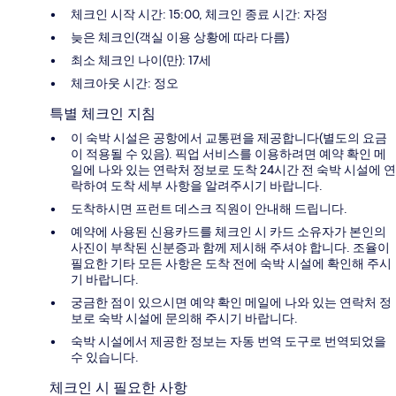
체크인 시작 시간: 15:00, 체크인 종료 시간: 자정
늦은 체크인(객실 이용 상황에 따라 다름)
최소 체크인 나이(만): 17세
체크아웃 시간: 정오
특별 체크인 지침
이 숙박 시설은 공항에서 교통편을 제공합니다(별도의 요금
이 적용될 수 있음). 픽업 서비스를 이용하려면 예약 확인 메
일에 나와 있는 연락처 정보로 도착 24시간 전 숙박 시설에 연
락하여 도착 세부 사항을 알려주시기 바랍니다.
도착하시면 프런트 데스크 직원이 안내해 드립니다.
예약에 사용된 신용카드를 체크인 시 카드 소유자가 본인의
사진이 부착된 신분증과 함께 제시해 주셔야 합니다. 조율이
필요한 기타 모든 사항은 도착 전에 숙박 시설에 확인해 주시
기 바랍니다.
궁금한 점이 있으시면 예약 확인 메일에 나와 있는 연락처 정
보로 숙박 시설에 문의해 주시기 바랍니다.
숙박 시설에서 제공한 정보는 자동 번역 도구로 번역되었을
수 있습니다.
체크인 시 필요한 사항