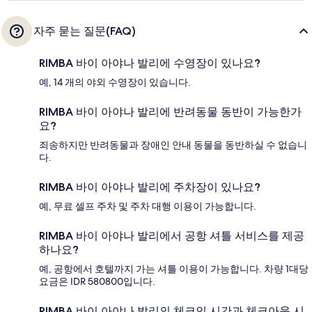
자주 묻는 질문(FAQ)
RIMBA 바이 아야나 발리에 수영장이 있나요?
예, 14 개의 야외 수영장이 있습니다.
RIMBA 바이 아야나 발리에 반려동물 동반이 가능한가
요?
죄송하지만 반려동물과 장애인 안내 동물을 동반하실 수 없습니
다.
RIMBA 바이 아야나 발리에 주차장이 있나요?
예, 무료 셀프 주차 및 주차 대행 이용이 가능합니다.
RIMBA 바이 아야나 발리에서 공항 셔틀 서비스를 제공
하나요?
예, 공항에서 호텔까지 가는 셔틀 이용이 가능합니다. 차량 1대당
요금은 IDR 580800입니다.
RIMBA 바이 아야나 발리의 체크인 시간과 체크아웃 시