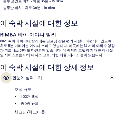
블루 포인트 비치
- 차로 35분
- 16.0km
술루반 비치
- 차로 36분
- 16.6km
이 숙박 시설에 대한 정보
RIMBA 바이 아야나 발리
RIMBA 바이 아야나 발리에는 골프장 같은 편의 시설이 마련되어 있으며,
차로 5분 거리에는 아야나 스파도 있습니다. 이곳에는 14 개의 야외 수영장
과 피트니스 센터도 마련되어 있습니다. 이 럭셔리 호텔의 기타 편의 시설
및 서비스로는 야외 테니스 코트, 해변 셔틀, 테라스 등이 있습니다.
이 숙박 시설에 대한 상세 정보
한눈에 살펴보기
호텔 규모
403개 객실
총 5층 규모
체크인/체크아웃