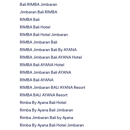
Bali RIMBA Jimbaran
Jimbaran Bali RIMBA
RIMBA Bali
RIMBA Bali Hotel
RIMBA Bali Hotel Jimbaran
RIMBA Jimbaran Bali
RIMBA Jimbaran Bali By AYANA
RIMBA Jimbaran Bali AYANA Hotel
RIMBA Bali AYANA Hotel
RIMBA Jimbaran Bali AYANA
RIMBA Bali AYANA
RIMBA Jimbaran BALI AYANA Resort
RIMBA BALI AYANA Resort
Rimba By Ayana Bali Hotel
Rimba By Ayana Bali Jimbaran
Rimba Jimbaran Bali by Ayana
Rimba By Ayana Bali Hotel Jimbaran