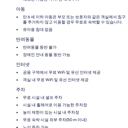
아동
만 6 세 이하 아동은 부모 또는 보호자와 같은 객실에서 침구
를 추가하지 않고 이용할 경우 무료로 숙박할 수 있습니다.
유아용 침대 없음
반려동물
반려동물 동반 불가
장애인 안내 동물 동반 가능
인터넷
공용 구역에서 무료 WiFi 및 유선 인터넷 제공
객실 내 무료 WiFi 및 유선 인터넷 제공
주차
무료 시설 내 셀프 주차
시설 내 휠체어로 이용 가능한 주차장
높이 제한이 있는 시설 내 주차장
무료 숙박 시설 외부 주차(50 m 이내)
노상 주차 가능