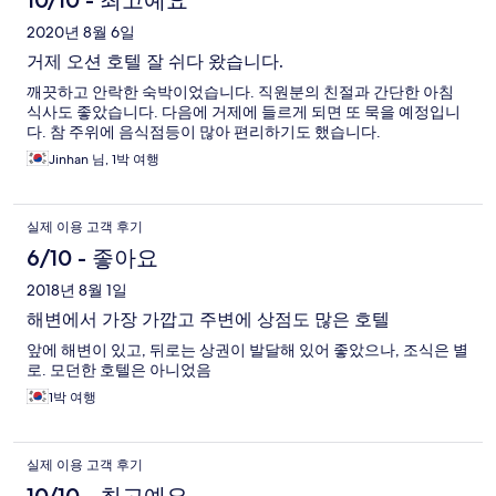
10/10 - 최고예요
2020년 8월 6일
거제 오션 호텔 잘 쉬다 왔습니다.
깨끗하고 안락한 숙박이었습니다. 직원분의 친절과 간단한 아침
식사도 좋았습니다. 다음에 거제에 들르게 되면 또 묵을 예정입니
다. 참 주위에 음식점등이 많아 편리하기도 했습니다.
Jinhan 님, 1박 여행
실제 이용 고객 후기
6/10 - 좋아요
2018년 8월 1일
해변에서 가장 가깝고 주변에 상점도 많은 호텔
앞에 해변이 있고, 뒤로는 상권이 발달해 있어 좋았으나, 조식은 별
로. 모던한 호텔은 아니었음
1박 여행
실제 이용 고객 후기