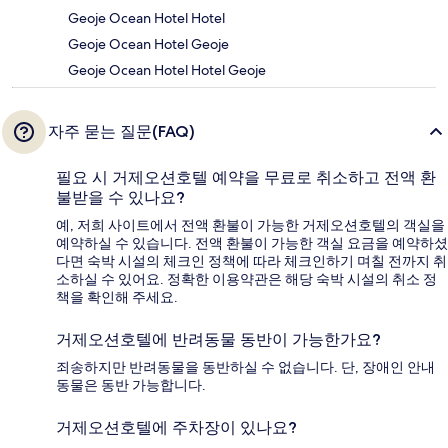
Geoje Ocean Hotel Hotel
Geoje Ocean Hotel Geoje
Geoje Ocean Hotel Hotel Geoje
자주 묻는 질문(FAQ)
필요 시 거제오션호텔 예약을 무료로 취소하고 전액 환
불받을 수 있나요?
예, 저희 사이트에서 전액 환불이 가능한 거제오션호텔의 객실을
예약하실 수 있습니다. 전액 환불이 가능한 객실 요금을 예약하셨
다면 숙박 시설의 체크인 정책에 따라 체크인하기 며칠 전까지 취
소하실 수 있어요. 정확한 이용약관은 해당 숙박 시설의 취소 정
책을 확인해 주세요.
거제오션호텔에 반려동물 동반이 가능한가요?
죄송하지만 반려동물을 동반하실 수 없습니다. 단, 장애인 안내
동물은 동반 가능합니다.
거제오션호텔에 주차장이 있나요?