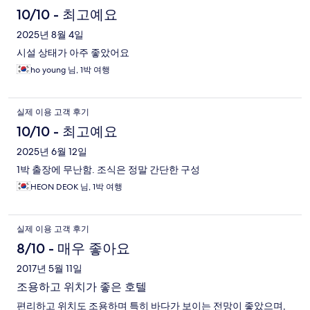
10/10 - 최고예요
2025년 8월 4일
시설 상태가 아주 좋았어요
ho young 님, 1박 여행
실제 이용 고객 후기
10/10 - 최고예요
2025년 6월 12일
1박 출장에 무난함. 조식은 정말 간단한 구성
HEON DEOK 님, 1박 여행
실제 이용 고객 후기
8/10 - 매우 좋아요
2017년 5월 11일
조용하고 위치가 좋은 호텔
편리하고 위치도 조용하며 특히 바다가 보이는 전망이 좋았으며,