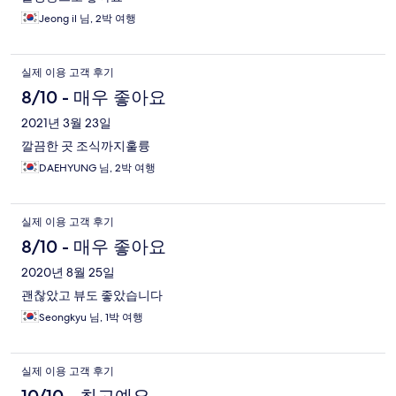
Jeong il 님, 2박 여행
실제 이용 고객 후기
8/10 - 매우 좋아요
2021년 3월 23일
깔끔한 곳 조식까지훌륭
DAEHYUNG 님, 2박 여행
실제 이용 고객 후기
8/10 - 매우 좋아요
2020년 8월 25일
괜찮았고 뷰도 좋았습니다
Seongkyu 님, 1박 여행
실제 이용 고객 후기