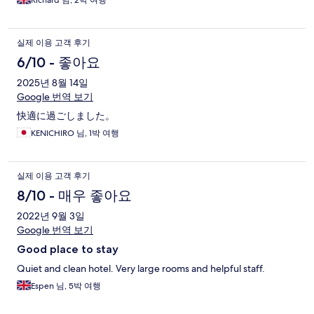
Richard 님, 2박 여행
실제 이용 고객 후기
6/10 - 좋아요
2025년 8월 14일
Google 번역 보기
快適に過ごしました。
KENICHIRO 님, 1박 여행
실제 이용 고객 후기
8/10 - 매우 좋아요
2022년 9월 3일
Google 번역 보기
Good place to stay
Quiet and clean hotel. Very large rooms and helpful staff.
Espen 님, 5박 여행