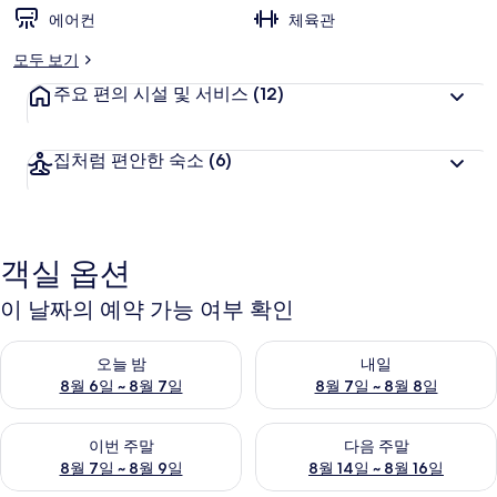
에어컨
체육관
모두 보기
주요 편의 시설 및 서비스
(12)
집처럼 편안한 숙소
(6)
객실 옵션
이 날짜의 예약 가능 여부 확인
오늘 밤 예약 가능 여부 확인, 8월 6일 ~ 8월 7일
내일 예약 가능 여부 확인, 8월 7
오늘 밤
내일
8월 6일 ~ 8월 7일
8월 7일 ~ 8월 8일
이번 주말 예약 가능 여부 확인, 8월 7일 ~ 8월 9일
다음 주말 예약 가능 여부 확인, 8월
이번 주말
다음 주말
8월 7일 ~ 8월 9일
8월 14일 ~ 8월 16일