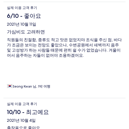
실제 이용 고객 후기
6/10 - 좋아요
2021년 10월 11일
가심비도 고려하면
직원들의 친절함, 종류도 적고 맛은 없었지먀 조식을 주신 점, 바다
가 조금은 보이는 전망도 좋았으나, 수변공원에서 새벽까지 음주
및 고성방가 하는 사람들 때문에 편히 쉴 수가 없었습니다. 겨울이
어서 음주하는 자들이 없어야 조용하겠어요.
Seong Kwan 님, 1박 여행
실제 이용 고객 후기
10/10 - 최고예요
2021년 10월 4일
출장용으로 좋아요