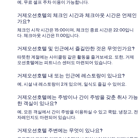
예, 무료 셀프 주차 이용이 가능합니다.
거제오션호텔의 체크인 시간과 체크아웃 시간은 언제인
가요?
체크인 시작 시간은 15:00이며, 체크인 종료 시간은 22:00입니
다. 체크아웃 시간은 11:00입니다.
거제오션호텔 및 인근에서 즐길만한 것은 무엇인가요?
따뜻한 계절에는 사이클링 같은 활동을 즐겨보세요. 또한, 거제
오션호텔에는 피트니스 센터도 마련되어 있습니다.
거제오션호텔 내 또는 인근에 레스토랑이 있나요?
예, 시설 내 레스토랑이 2개 있으며, 일식도 즐길 수 있어요.
거제오션호텔에는 주방이나 간이 주방을 갖춘 취사 가능
한 객실이 있나요?
예, 모든 객실에서 간이 주방을 이용하실 수 있고 쿡탑, 냉장고, 전
자레인지도 마련되어 있습니다.
거제오션호텔 주변에는 무엇이 있나요?