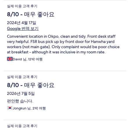
실제 이용 고객 후기
8/10 - 매우 좋아요
2024년 4월 17일
Google 번역 보기
Convenient location in Okpo, clean and tidy. Front desk staff
very helpful. FSR bus pick up by front door for Hanwha yard
workers (not main gate). Only complaint would be poor choice
at breakfast - although it was inclusive in my room rate.
David 님, 12박 여행
실제 이용 고객 후기
8/10 - 매우 좋아요
2026년 7월 5일
편안했 습니다.
Jongkun 님, 2박 여행
실제 이용 고객 후기