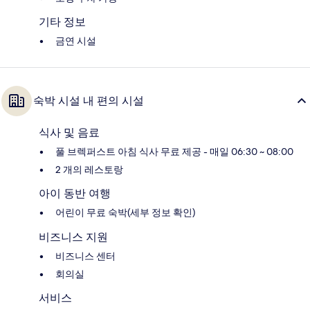
기타 정보
금연 시설
숙박 시설 내 편의 시설
식사 및 음료
풀 브렉퍼스트 아침 식사 무료 제공 - 매일 06:30 ~ 08:00
2 개의 레스토랑
아이 동반 여행
어린이 무료 숙박(세부 정보 확인)
비즈니스 지원
비즈니스 센터
회의실
서비스