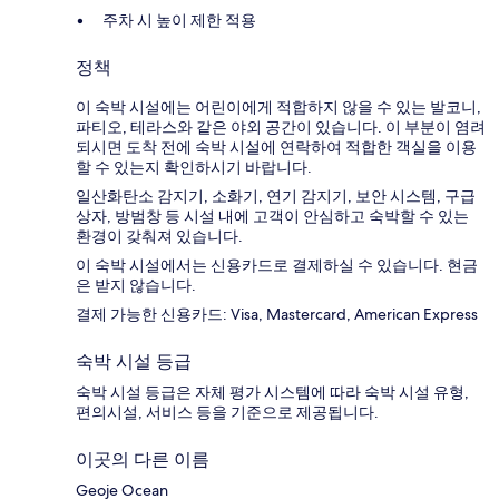
주차 시 높이 제한 적용
정책
이 숙박 시설에는 어린이에게 적합하지 않을 수 있는 발코니,
파티오, 테라스와 같은 야외 공간이 있습니다. 이 부분이 염려
되시면 도착 전에 숙박 시설에 연락하여 적합한 객실을 이용
할 수 있는지 확인하시기 바랍니다.
일산화탄소 감지기, 소화기, 연기 감지기, 보안 시스템, 구급
상자, 방범창 등 시설 내에 고객이 안심하고 숙박할 수 있는
환경이 갖춰져 있습니다.
이 숙박 시설에서는 신용카드로 결제하실 수 있습니다. 현금
은 받지 않습니다.
결제 가능한 신용카드: Visa, Mastercard, American Express
숙박 시설 등급
숙박 시설 등급은 자체 평가 시스템에 따라 숙박 시설 유형,
편의시설, 서비스 등을 기준으로 제공됩니다.
이곳의 다른 이름
Geoje Ocean