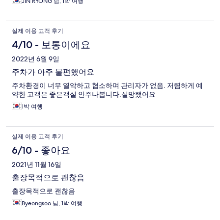
JIN RYONG 님, 1박 여행
실제 이용 고객 후기
4/10 - 보통이에요
2022년 6월 9일
주차가 아주 불편했어요
주차환경이 너무 열악하고 협소하며 관리자가 없음. 저렴하게 예
약한 고객은 좋은객실 안주나봅니다.실망했어요
1박 여행
실제 이용 고객 후기
6/10 - 좋아요
2021년 11월 16일
출장목적으로 괜찮음
출장목적으로 괜찮음
Byeongsoo 님, 1박 여행