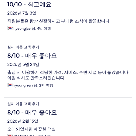
10/10 - 최고예요
2026년 7월 3일
직원분들은 항상 친절하시고 부페형 조식이 깔끔합니다
hyeongjae 님, 4박 여행
실제 이용 고객 후기
8/10 - 매우 좋아요
2026년 5월 24일
출장 시 이용하기 적당한 가격, 서비스, 주변 시설 등이 좋았습니다
아침 식사도 만족스러웠습니다
kyoungrean 님, 2박 여행
실제 이용 고객 후기
8/10 - 매우 좋아요
2026년 2월 15일
오래되었지만 께끗한 객실