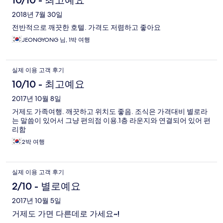
10/10 - 최고예요
2018년 7월 30일
전반적으로 깨끗한 호텔. 가격도 저렴하고 좋아요
JEONGYONG 님, 1박 여행
실제 이용 고객 후기
10/10 - 최고예요
2017년 10월 8일
거제도 가족여행. 깨끗하고 위치도 좋음. 조식은 가격대비 별로라
는 말씀이 있어서 그냥 편의점 이용.1층 라운지와 연결되어 있어 편
리함
2박 여행
실제 이용 고객 후기
2/10 - 별로예요
2017년 10월 5일
거제도 가면 다른데로 가세요~!