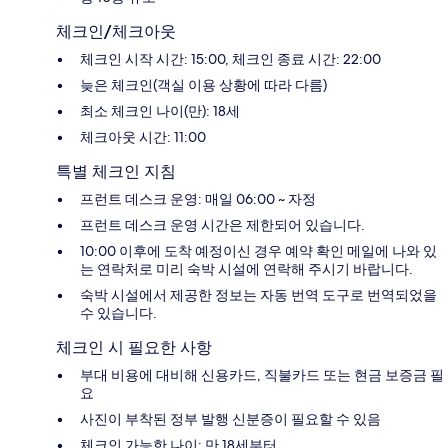
체크인/체크아웃
체크인 시작 시간: 15:00, 체크인 종료 시간: 22:00
늦은 체크인(객실 이용 상황에 따라 다름)
최소 체크인 나이(만): 18세
체크아웃 시간: 11:00
특별 체크인 지침
프런트 데스크 운영: 매일 06:00 ~ 자정
프런트 데스크 운영 시간은 제한되어 있습니다.
10:00 이후에 도착 예정이신 경우 예약 확인 메일에 나와 있
는 연락처로 미리 숙박 시설에 연락해 주시기 바랍니다.
숙박 시설에서 제공한 정보는 자동 번역 도구로 번역되었을
수 있습니다.
체크인 시 필요한 사항
부대 비용에 대비해 신용카드, 직불카드 또는 현금 보증금 필
요
사진이 부착된 정부 발행 신분증이 필요할 수 있음
체크인 가능한 나이: 만 18세부터