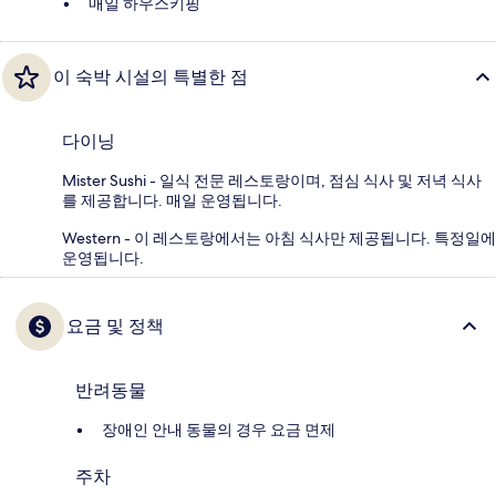
매일 하우스키핑
이 숙박 시설의 특별한 점
다이닝
Mister Sushi - 일식 전문 레스토랑이며, 점심 식사 및 저녁 식사
를 제공합니다. 매일 운영됩니다.
Western - 이 레스토랑에서는 아침 식사만 제공됩니다. 특정일에
운영됩니다.
요금 및 정책
반려동물
장애인 안내 동물의 경우 요금 면제
주차