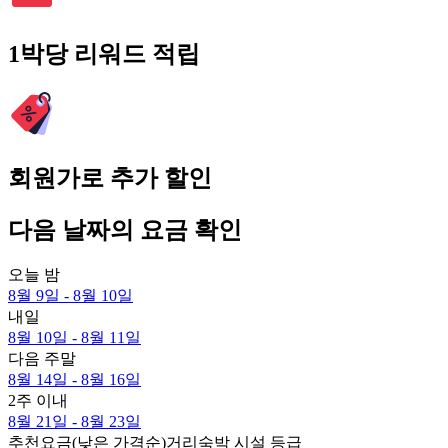
1박당 리워드 적립
회원가로 추가 할인
다음 날짜의 요금 확인
오늘 밤
8월 9일 - 8월 10일
내일
8월 10일 - 8월 11일
다음 주말
8월 14일 - 8월 16일
2주 이내
8월 21일 - 8월 23일
추천
요금(낮은 가격순)
거리
숙박 시설 등급