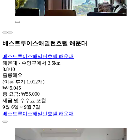
베스트루이스해밀턴호텔 해운대
베스트루이스해밀턴호텔 해운대
해운대 - 수영구에서 3.5km
8.8/10
훌륭해요
(이용 후기 1,012개)
₩45,045
총 요금: ₩55,000
세금 및 수수료 포함
9월 6일 ~ 9월 7일
베스트루이스해밀턴호텔 해운대