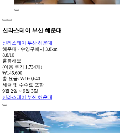
신라스테이 부산 해운대
신라스테이 부산 해운대
해운대 - 수영구에서 3.8km
8.8/10
훌륭해요
(이용 후기 1,734개)
₩145,600
총 요금: ₩160,640
세금 및 수수료 포함
9월 2일 ~ 9월 3일
신라스테이 부산 해운대