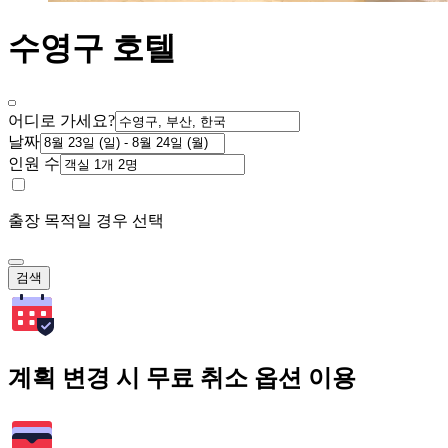
수영구 호텔
어디로 가세요?
날짜
인원 수
출장 목적일 경우 선택
검색
계획 변경 시 무료 취소 옵션 이용