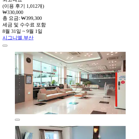
(이용 후기 1,012개)
₩330,000
총 요금: ₩399,300
세금 및 수수료 포함
8월 31일 ~ 9월 1일
시그니엘 부산