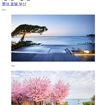
롯데 호텔 부산