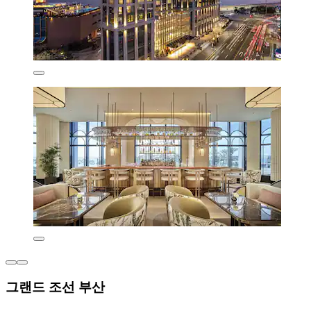
그랜드 조선 부산