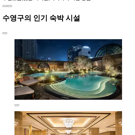
수영구의 인기 숙박 시설