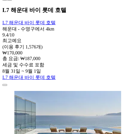
L7 해운대 바이 롯데 호텔
L7 해운대 바이 롯데 호텔
해운대 - 수영구에서 4km
9.4/10
최고예요
(이용 후기 1,576개)
₩170,000
총 요금: ₩187,000
세금 및 수수료 포함
8월 31일 ~ 9월 1일
L7 해운대 바이 롯데 호텔