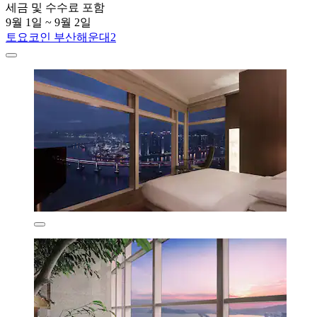
세금 및 수수료 포함
9월 1일 ~ 9월 2일
토요코인 부산해운대2