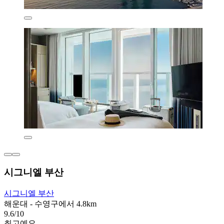
시그니엘 부산
시그니엘 부산
해운대 - 수영구에서 4.8km
9.6/10
최고예요