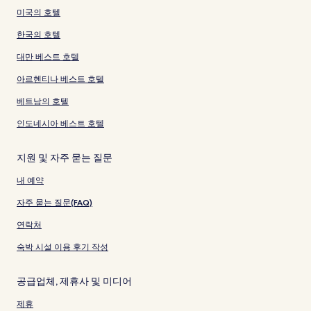
미국의 호텔
한국의 호텔
대만 베스트 호텔
아르헨티나 베스트 호텔
베트남의 호텔
인도네시아 베스트 호텔
지원 및 자주 묻는 질문
내 예약
자주 묻는 질문(FAQ)
연락처
숙박 시설 이용 후기 작성
공급업체, 제휴사 및 미디어
제휴