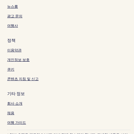
뉴스룸
광고 문의
여행사
정책
이용약관
개인정보 보호
쿠키
콘텐츠 지침 및 신고
기타 정보
회사 소개
채용
여행 가이드