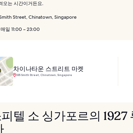
려오는 시간이거든요.
Smith Street, Chinatown, Singapore
매일 11:00 ~ 23:00
차이나타운 스트리트 마켓
335 Smith Street, Chinatown, Singapore
 소피텔 소 싱가포르의 1927
바