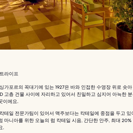
트라이프
싱가포르의 꼭대기에 있는 1927은 바와 인접한 수영장 위로 솟아
BD 고층 건물 사이에 자리하고 있어서 친밀하고 심지어 아늑한 
곳이에요.
 칵테일 전문가팀이 있어서 맥주보다는 칵테일에 중점을 두고 있
 마니아를 위한 오늘의 럼 칵테일 시음, 간단한 안주, 최대 20%
요.