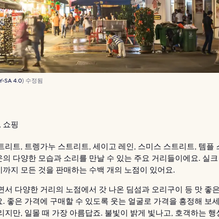
Y-SA 4.0
) 수정됨
 쇼핑
트리트, 트렝가누 스트리트, 세이고 레인, 스미스 스트리트, 템플
의 다양한 모습과 소리를 만날 수 있는 주요 거리들이에요. 실
까지 모든 것을 판매하는 수백 개의 노점이 있어요.
면서 다양한 거리의 노점에서 갓 나온 딤섬과 오리구이 등 맛 좋
. 좋은 가격에 구매할 수 있도록 웃는 얼굴로 가격을 흥정해 보세
리지만, 일몰 때 가장 아름답죠. 불빛이 밝게 빛나고, 호객하는 