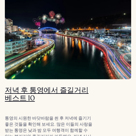
저녁 후 통영에서 즐길거리
베스트 10
통영의 시원한 바닷바람을 쐰 후 저녁에 즐기기
좋은 것들을 확인해 보세요. 많은 이들의 사랑을
받는 통영은 낮과 밤 모두 여행객이 함께할 수