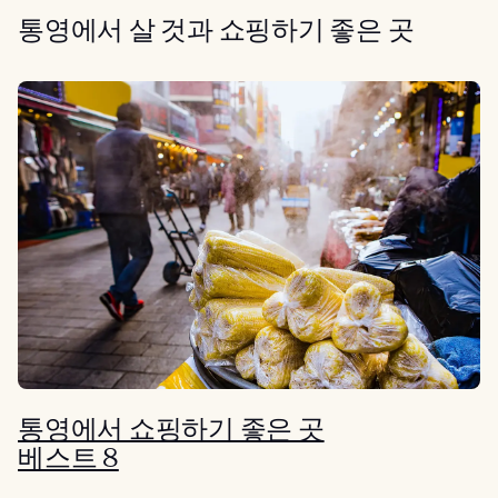
통영에서 살 것과 쇼핑하기 좋은 곳
통영에서 쇼핑하기 좋은 곳
베스트 8