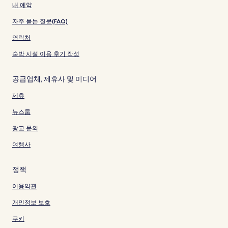
내 예약
자주 묻는 질문(FAQ)
연락처
숙박 시설 이용 후기 작성
공급업체, 제휴사 및 미디어
제휴
뉴스룸
광고 문의
여행사
정책
이용약관
개인정보 보호
쿠키