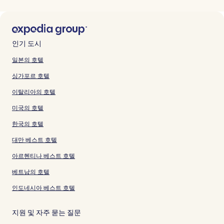
인기 도시
일본의 호텔
싱가포르 호텔
이탈리아의 호텔
미국의 호텔
한국의 호텔
대만 베스트 호텔
아르헨티나 베스트 호텔
베트남의 호텔
인도네시아 베스트 호텔
지원 및 자주 묻는 질문