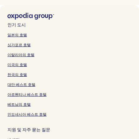
인기 도시
일본의 호텔
싱가포르 호텔
이탈리아의 호텔
미국의 호텔
한국의 호텔
대만 베스트 호텔
아르헨티나 베스트 호텔
베트남의 호텔
인도네시아 베스트 호텔
지원 및 자주 묻는 질문