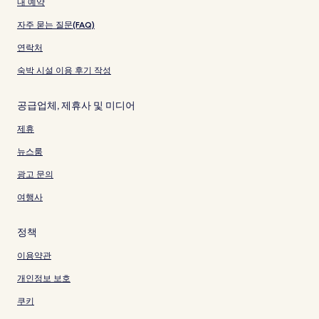
내 예약
자주 묻는 질문(FAQ)
연락처
숙박 시설 이용 후기 작성
공급업체, 제휴사 및 미디어
제휴
뉴스룸
광고 문의
여행사
정책
이용약관
개인정보 보호
쿠키