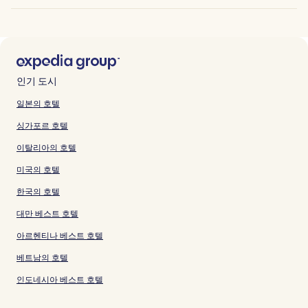
인기 도시
일본의 호텔
싱가포르 호텔
이탈리아의 호텔
미국의 호텔
한국의 호텔
대만 베스트 호텔
아르헨티나 베스트 호텔
베트남의 호텔
인도네시아 베스트 호텔