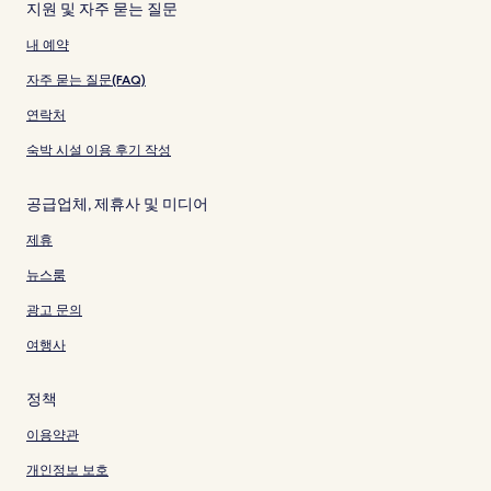
지원 및 자주 묻는 질문
내 예약
자주 묻는 질문(FAQ)
연락처
숙박 시설 이용 후기 작성
공급업체, 제휴사 및 미디어
제휴
뉴스룸
광고 문의
여행사
정책
이용약관
개인정보 보호