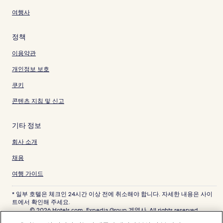
여행사
정책
이용약관
개인정보 보호
쿠키
콘텐츠 지침 및 신고
기타 정보
회사 소개
채용
여행 가이드
* 일부 호텔은 체크인 24시간 이상 전에 취소해야 합니다. 자세한 내용은 사이
트에서 확인해 주세요.
© 2026 Hotels.com, Expedia Group 계열사. All rights reserved.
Hotels.com 및 Hotels.com 로고는 미국 및/또는 다른 국가에서 Hotels.com,