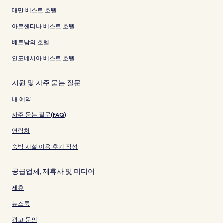
대만 베스트 호텔
아르헨티나 베스트 호텔
베트남의 호텔
인도네시아 베스트 호텔
지원 및 자주 묻는 질문
내 예약
자주 묻는 질문(FAQ)
연락처
숙박 시설 이용 후기 작성
공급업체, 제휴사 및 미디어
제휴
뉴스룸
광고 문의