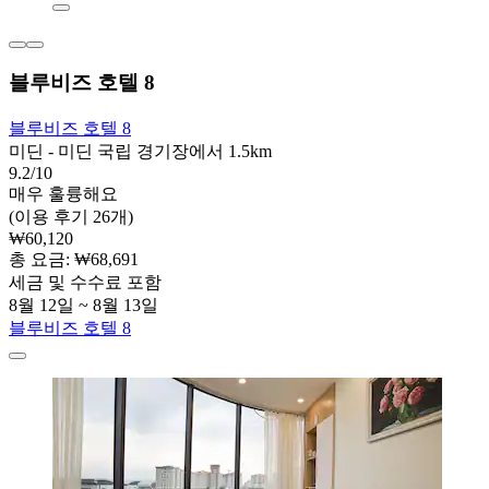
블루비즈 호텔 8
블루비즈 호텔 8
미딘 - 미딘 국립 경기장에서 1.5km
9.2/10
매우 훌륭해요
(이용 후기 26개)
₩60,120
총 요금: ₩68,691
세금 및 수수료 포함
8월 12일 ~ 8월 13일
블루비즈 호텔 8