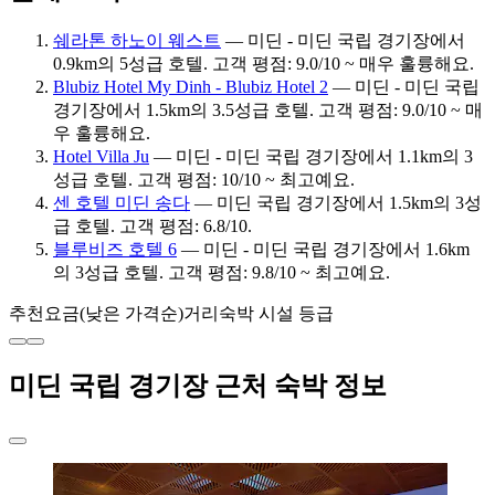
쉐라톤 하노이 웨스트
— 미딘 - 미딘 국립 경기장에서
0.9km의 5성급 호텔. 고객 평점: 9.0/10 ~ 매우 훌륭해요.
Blubiz Hotel My Dinh - Blubiz Hotel 2
— 미딘 - 미딘 국립
경기장에서 1.5km의 3.5성급 호텔. 고객 평점: 9.0/10 ~ 매
우 훌륭해요.
Hotel Villa Ju
— 미딘 - 미딘 국립 경기장에서 1.1km의 3
성급 호텔. 고객 평점: 10/10 ~ 최고예요.
센 호텔 미딘 송다
— 미딘 국립 경기장에서 1.5km의 3성
급 호텔. 고객 평점: 6.8/10.
블루비즈 호텔 6
— 미딘 - 미딘 국립 경기장에서 1.6km
의 3성급 호텔. 고객 평점: 9.8/10 ~ 최고예요.
추천
요금(낮은 가격순)
거리
숙박 시설 등급
미딘 국립 경기장 근처 숙박 정보