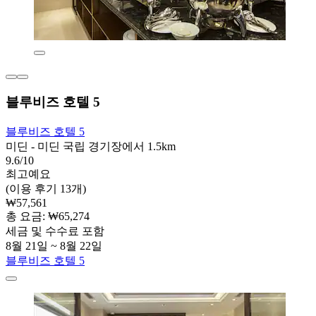
블루비즈 호텔 5
블루비즈 호텔 5
미딘 - 미딘 국립 경기장에서 1.5km
9.6/10
최고예요
(이용 후기 13개)
₩57,561
총 요금: ₩65,274
세금 및 수수료 포함
8월 21일 ~ 8월 22일
블루비즈 호텔 5