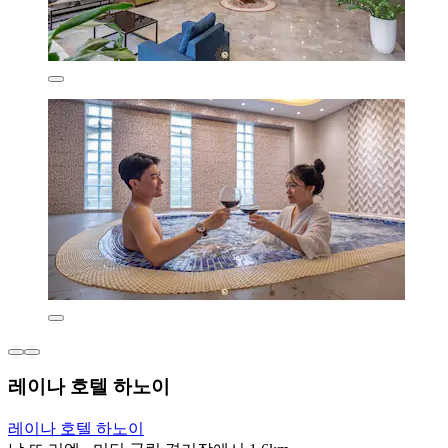
레이나 호텔 하노이
레이나 호텔 하노이