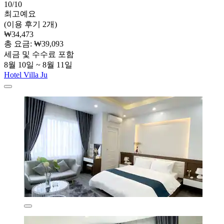
10/10
최고예요
(이용 후기 2개)
₩34,473
총 요금: ₩39,093
세금 및 수수료 포함
8월 10일 ~ 8월 11일
Hotel Villa Ju