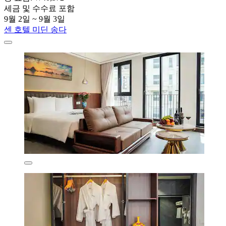
세금 및 수수료 포함
9월 2일 ~ 9월 3일
센 호텔 미딘 송다