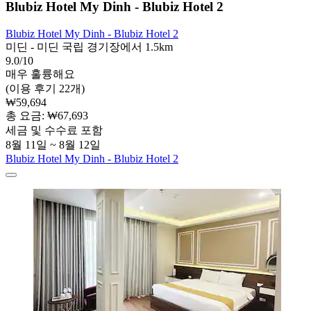
Blubiz Hotel My Dinh - Blubiz Hotel 2
Blubiz Hotel My Dinh - Blubiz Hotel 2
미딘 - 미딘 국립 경기장에서 1.5km
9.0/10
매우 훌륭해요
(이용 후기 22개)
₩59,694
총 요금: ₩67,693
세금 및 수수료 포함
8월 11일 ~ 8월 12일
Blubiz Hotel My Dinh - Blubiz Hotel 2