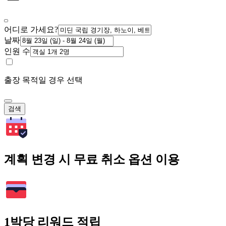
어디로 가세요?
날짜
인원 수
출장 목적일 경우 선택
검색
계획 변경 시 무료 취소 옵션 이용
1박당 리워드 적립