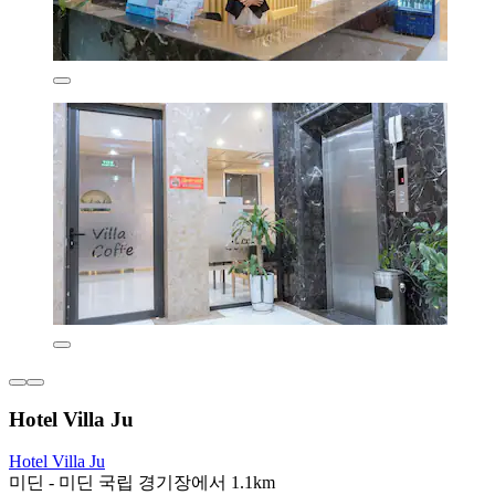
Hotel Villa Ju
Hotel Villa Ju
미딘 - 미딘 국립 경기장에서 1.1km