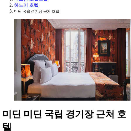
하노이 호텔
미딘 국립 경기장 근처 호텔
미딘 미딘 국립 경기장 근처 호
텔