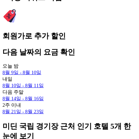
회원가로 추가 할인
다음 날짜의 요금 확인
오늘 밤
8월 9일 - 8월 10일
내일
8월 10일 - 8월 11일
다음 주말
8월 14일 - 8월 16일
2주 이내
8월 21일 - 8월 23일
미딘 국립 경기장 근처 인기 호텔 5개 한
눈에 보기