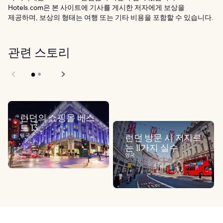
Hotels.com은 본 사이트에 기사를 게시한 저자에게 보상을
제공하며, 보상의 형태는 여행 또는 기타 비용을 포함할 수 있습니다.
관련 스토리
런던의 쇼핑몰 베스
트 13
영국
런던 방문 시 저지르
는 11가지 실수
영국