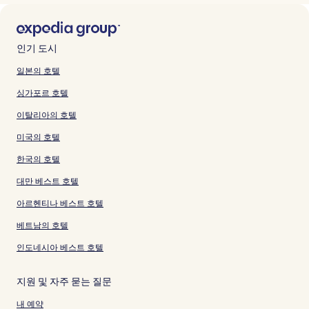
인기 도시
일본의 호텔
싱가포르 호텔
이탈리아의 호텔
미국의 호텔
한국의 호텔
대만 베스트 호텔
아르헨티나 베스트 호텔
베트남의 호텔
인도네시아 베스트 호텔
지원 및 자주 묻는 질문
내 예약