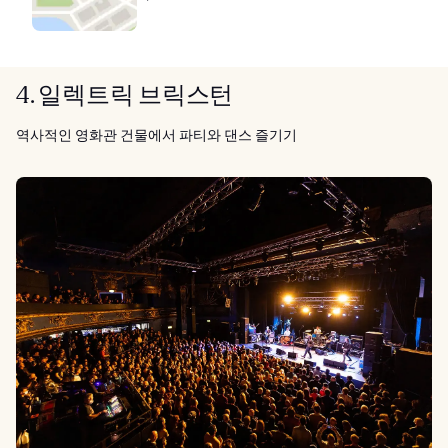
4. 일렉트릭 브릭스턴
역사적인 영화관 건물에서 파티와 댄스 즐기기