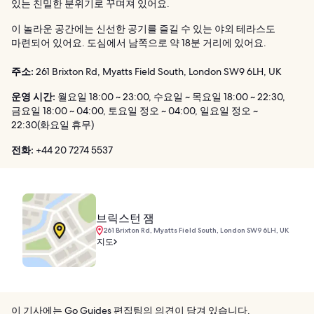
있는 친밀한 분위기로 꾸며져 있어요.
이 놀라운 공간에는 신선한 공기를 즐길 수 있는 야외 테라스도
마련되어 있어요. 도심에서 남쪽으로 약 18분 거리에 있어요.
주소:
261 Brixton Rd, Myatts Field South, London SW9 6LH, UK
운영 시간:
월요일 18:00 ~ 23:00, 수요일 ~ 목요일 18:00 ~ 22:30,
금요일 18:00 ~ 04:00, 토요일 정오 ~ 04:00, 일요일 정오 ~
22:30(화요일 휴무)
전화:
+44 20 7274 5537
브릭스턴 잼
261 Brixton Rd, Myatts Field South, London SW9 6LH, UK
지도
이 기사에는 Go Guides 편집팀의 의견이 담겨 있습니다.