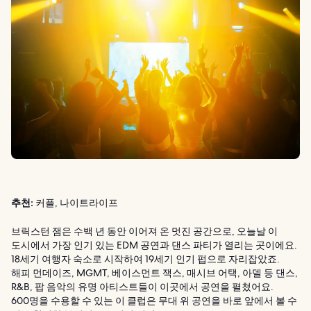
추천:
커플, 나이트라이프
브릭스턴 잼은 수백 년 동안 이어져 온 멋진 공간으로, 오늘날 이
도시에서 가장 인기 있는 EDM 공연과 댄스 파티가 열리는 곳이에요.
18세기 여행자 숙소로 시작하여 19세기 인기 펍으로 자리잡았죠.
해피 먼데이즈, MGMT, 베이스먼트 잭스, 매시브 어택, 아델 등 댄스,
R&B, 팝 음악의 유명 아티스트들이 이곳에서 공연을 펼쳤어요.
600명을 수용할 수 있는 이 클럽은 무대 위 공연을 바로 앞에서 볼 수