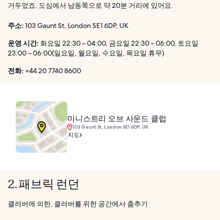
거두었죠. 도심에서 남동쪽으로 약 20분 거리에 있어요.
주소:
103 Gaunt St, London SE1 6DP, UK
운영 시간:
화요일 22:30 ~ 04:00, 금요일 22:30 ~ 06:00, 토요일
23:00 ~ 06:00(일요일, 월요일, 수요일, 목요일 휴무)
전화:
+44 20 7740 8600
미니스트리 오브 사운드 클럽
103 Gaunt St, London SE1 6DP, UK
지도
2. 패브릭 런던
클러버에 의한, 클러버를 위한 공간에서 춤추기