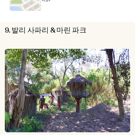
9. 발리 사파리 & 마린 파크