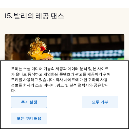
15. 발리의 레공 댄스
우리는 소셜 미디어 기능의 제공과 데이터 분석 및 본 사이트
가 올바로 동작하고 개인화된 콘텐츠와 광고를 제공하기 위해
쿠키를 사용하고 있습니다. 회사 사이트에 대한 귀하의 사용
정보를 회사의 소셜 미디어, 광고 및 분석 협력사와 공유합니
다.
쿠키 설정
모두 거부
사진 제공:
Tiomax80
(
CC BY 2.0
) 수정됨
모든 쿠키 허용