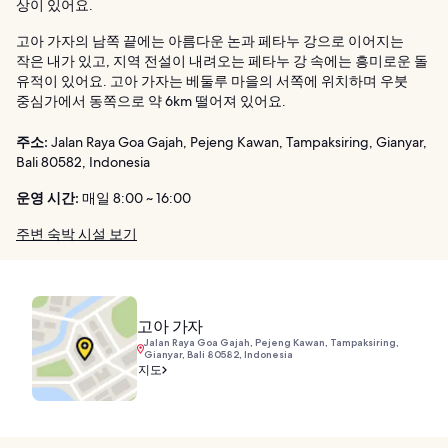
상이 있어요.
고아 가자의 남쪽 끝에는 아름다운 논과 페타누 강으로 이어지는
작은 내가 있고, 지역 전설이 내려오는 페타누 강 속에는 흥미로운 돌
유적이 있어요. 고아 가자는 베둘루 마을의 서쪽에 위치하며 우붓
중심가에서 동쪽으로 약 6km 떨어져 있어요.
주소:
Jalan Raya Goa Gajah, Pejeng Kawan, Tampaksiring, Gianyar,
Bali 80582, Indonesia
운영 시간:
매일 8:00 ~ 16:00
주변 숙박 시설 보기
고아 가자
Jalan Raya Goa Gajah, Pejeng Kawan, Tampaksiring,
Gianyar, Bali 80582, Indonesia
지도