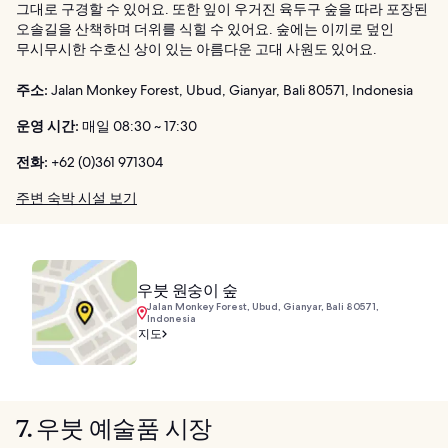
그대로 구경할 수 있어요. 또한 잎이 우거진 육두구 숲을 따라 포장된
오솔길을 산책하며 더위를 식힐 수 있어요. 숲에는 이끼로 덮인
무시무시한 수호신 상이 있는 아름다운 고대 사원도 있어요.
주소:
Jalan Monkey Forest, Ubud, Gianyar, Bali 80571, Indonesia
운영 시간:
매일 08:30 ~ 17:30
전화:
+62 (0)361 971304
주변 숙박 시설 보기
우붓 원숭이 숲
Jalan Monkey Forest, Ubud, Gianyar, Bali 80571,
Indonesia
지도
7. 우붓 예술품 시장