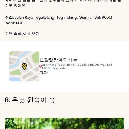
수도 있어요.
주소:
Jalan Raya Tegallalang, Tegallalang, Gianyar, Bali 80561,
Indonesia
주변 숙박 시설 보기
뜨갈랄랑 계단식 논
Jalan Raya Tegallalang, Tegallalang, Gianyar, Bali
80561, Indonesia
지도
6. 우붓 원숭이 숲