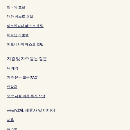
한국의 호텔
대만 베스트 호텔
아르헨티나 베스트 호텔
베트남의 호텔
인도네시아 베스트 호텔
지원 및 자주 묻는 질문
내 예약
자주 묻는 질문(FAQ)
연락처
숙박 시설 이용 후기 작성
공급업체, 제휴사 및 미디어
제휴
뉴스룸