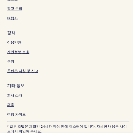
광고 문의
여행사
정책
이용약관
개인정보 보호
쿠키
콘텐츠 지침 및 신고
기타 정보
회사 소개
채용
여행 가이드
* 일부 호텔은 체크인 24시간 이상 전에 취소해야 합니다. 자세한 내용은 사이
트에서 확인해 주세요.