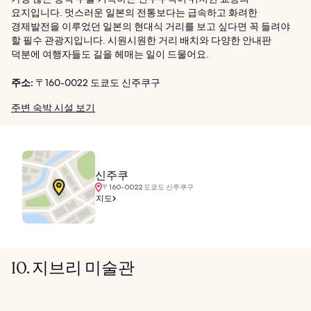
요지입니다. 멋스러운 일본의 전통보다는 급속하고 화려한
경제발전을 이루었던 일본의 현대식 거리를 보고 싶다면 꼭 들려야
할 필수 관광지입니다. 시원시원한 거리 배치와 다양한 안내판
덕분에 여행자들도 길을 헤매는 일이 드물어요.
주소:
〒160-0022 도쿄도 신주쿠구
주변 숙박 시설 보기
신주쿠
〒160-0022 도쿄도 신주쿠구
지도
10. 지브리 미술관