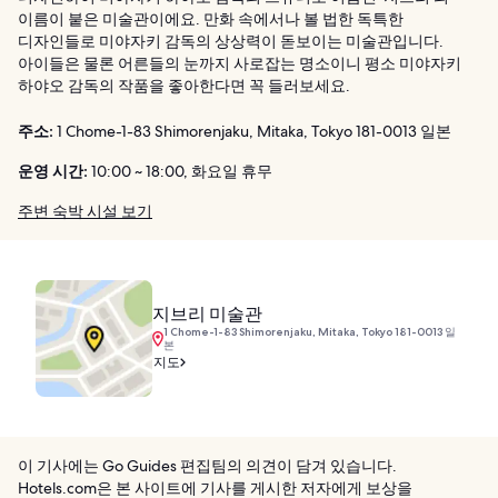
이름이 붙은 미술관이에요. 만화 속에서나 볼 법한 독특한
디자인들로 미야자키 감독의 상상력이 돋보이는 미술관입니다.
아이들은 물론 어른들의 눈까지 사로잡는 명소이니 평소 미야자키
하야오 감독의 작품을 좋아한다면 꼭 들러보세요.
주소:
1 Chome-1-83 Shimorenjaku, Mitaka, Tokyo 181-0013 일본
운영 시간:
10:00 ~ 18:00, 화요일 휴무
주변 숙박 시설 보기
지브리 미술관
1 Chome-1-83 Shimorenjaku, Mitaka, Tokyo 181-0013 일
본
지도
이 기사에는 Go Guides 편집팀의 의견이 담겨 있습니다.
Hotels.com은 본 사이트에 기사를 게시한 저자에게 보상을