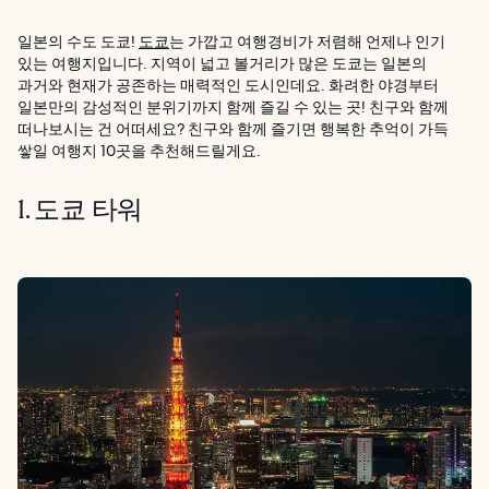
일본의 수도 도쿄!
도쿄
는 가깝고 여행경비가 저렴해 언제나 인기
있는 여행지입니다. 지역이 넓고 볼거리가 많은 도쿄는 일본의
과거와 현재가 공존하는 매력적인 도시인데요. 화려한 야경부터
일본만의 감성적인 분위기까지 함께 즐길 수 있는 곳! 친구와 함께
떠나보시는 건 어떠세요? 친구와 함께 즐기면 행복한 추억이 가득
쌓일 여행지 10곳을 추천해드릴게요.
1. 도쿄 타워