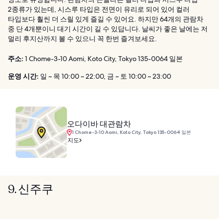
2종류가 있는데, 시스루 타입은 전면이 유리로 되어 있어 컬러
타입보다 훨씬 더 스릴 있게 즐길 수 있어요. 하지만 64개의 관람차
중 단 4개뿐이니 대기 시간이 길 수 있답니다. 날씨가 좋은 날에는 저
멀리 후지산까지 볼 수 있으니 꼭 한번 즐겨보세요.
주소:
1 Chome-3-10 Aomi, Koto City, Tokyo 135-0064 일본
운영 시간:
일 ~ 목 10:00 ~ 22:00, 금 ~ 토 10:00 ~ 23:00
오다이바 대관람차
1 Chome-3-10 Aomi, Koto City, Tokyo 135-0064 일본
지도
9. 신주쿠