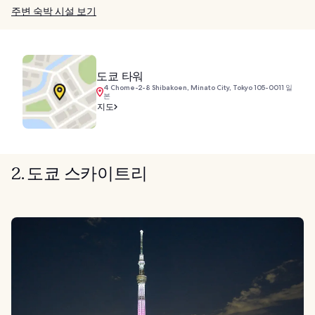
주변 숙박 시설 보기
도쿄 타워
4 Chome-2-8 Shibakoen, Minato City, Tokyo 105-0011 일
본
지도
2. 도쿄 스카이트리