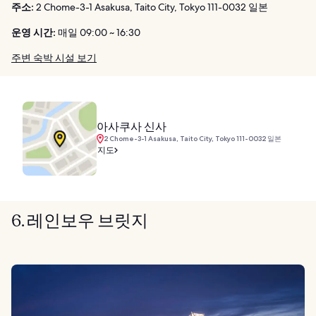
주소:
2 Chome-3-1 Asakusa, Taito City, Tokyo 111-0032 일본
운영 시간:
매일 09:00 ~ 16:30
주변 숙박 시설 보기
아사쿠사 신사
2 Chome-3-1 Asakusa, Taito City, Tokyo 111-0032 일본
지도
6. 레인보우 브릿지