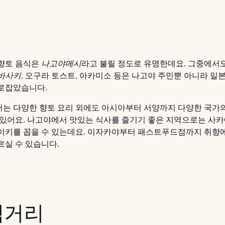
 향토 음식은
나고야메시
라고 불릴 정도로 유명한데요. 그중에서도
바사키
, 오구라 토스트, 아카미소 등은 나고야 주민뿐 아니라 일
로잡았습니다.
는 다양한 향토 요리 외에도 아시아부터 서양까지 다양한 국가
 있어요. 나고야에서 맛있는 식사를 즐기기 좋은 지역으로는 사카에
이키를 꼽을 수 있는데요. 이자카야부터 패스트푸드점까지 취향
르실 수 있습니다.
먹거리