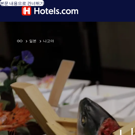
본문 내용으로 건너뛰기
GO
일본
나고야