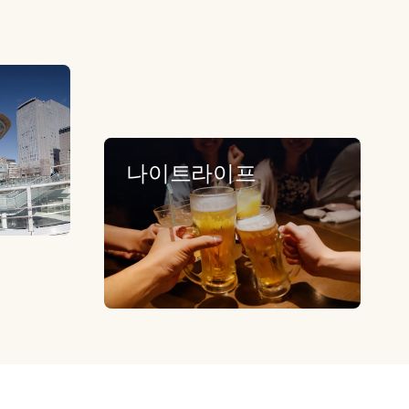
나이트라이프