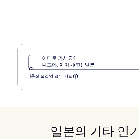
어디로 가세요?
나고야, 아이치(현), 일본
출장 목적일 경우 선택
일본의 기타 인