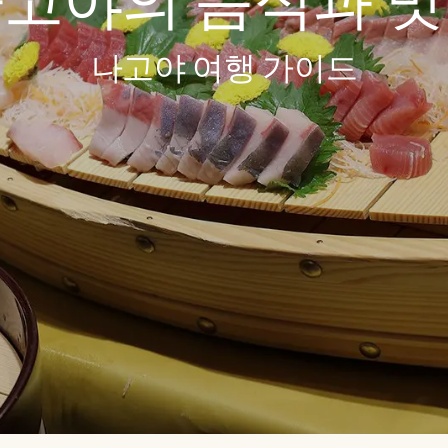
고야의 음식과 
나고야 여행 가이드