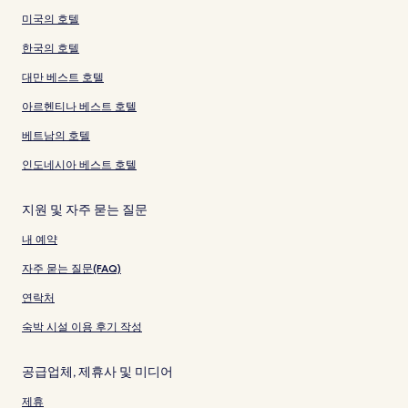
미국의 호텔
한국의 호텔
대만 베스트 호텔
아르헨티나 베스트 호텔
베트남의 호텔
인도네시아 베스트 호텔
지원 및 자주 묻는 질문
내 예약
자주 묻는 질문(FAQ)
연락처
숙박 시설 이용 후기 작성
공급업체, 제휴사 및 미디어
제휴