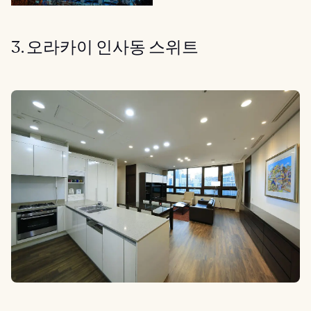
3. 오라카이 인사동 스위트