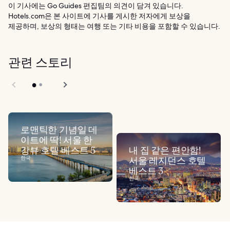
이 기사에는 Go Guides 편집팀의 의견이 담겨 있습니다.
Hotels.com은 본 사이트에 기사를 게시한 저자에게 보상을
제공하며, 보상의 형태는 여행 또는 기타 비용을 포함할 수 있습니다.
관련 스토리
로맨틱한 기념일 데
이트에 딱! 서울 한
강뷰 호텔 베스트 5
내 집 같은 편안함!
한국
서울 레지던스 호텔
베스트 3
한국