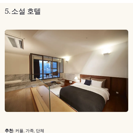
5. 소설 호텔
추천:
커플, 가족, 단체