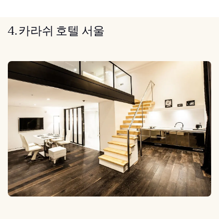
4. 카라쉬 호텔 서울