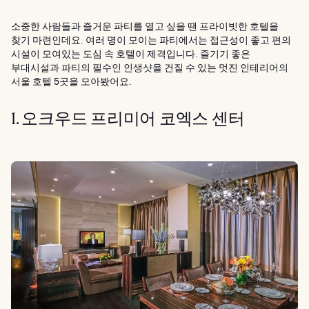
소중한 사람들과 즐거운 파티를 열고 싶을 땐 프라이빗한 호텔을
찾기 마련인데요. 여러 명이 모이는 파티에서는 접근성이 좋고 편의
시설이 모여있는 도심 속 호텔이 제격입니다. 즐기기 좋은
부대시설과 파티의 필수인 인생샷을 건질 수 있는 멋진 인테리어의
서울 호텔 5곳을 모아봤어요.
1. 오크우드 프리미어 코엑스 센터