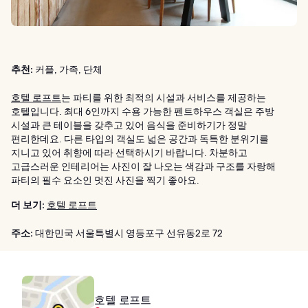
추천:
커플, 가족, 단체
호텔 로프트
는 파티를 위한 최적의 시설과 서비스를 제공하는
호텔입니다. 최대 6인까지 수용 가능한 펜트하우스 객실은 주방
시설과 큰 테이블을 갖추고 있어 음식을 준비하기가 정말
편리한데요. 다른 타입의 객실도 넓은 공간과 독특한 분위기를
지니고 있어 취향에 따라 선택하시기 바랍니다. 차분하고
고급스러운 인테리어는 사진이 잘 나오는 색감과 구조를 자랑해
파티의 필수 요소인 멋진 사진을 찍기 좋아요.
더 보기:
호텔 로프트
주소:
대한민국 서울특별시 영등포구 선유동2로 72
호텔 로프트