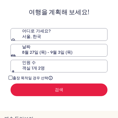
여행을 계획해 보세요!
어디로 가세요?
서울, 한국
날짜
8월 27일 (목) - 9월 3일 (목)
인원 수
객실 1개 2명
출장 목적일 경우 선택
검색