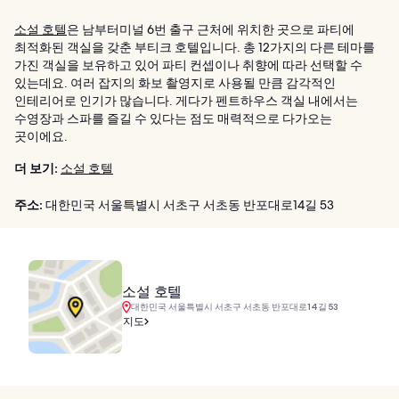
소설 호텔
은 남부터미널 6번 출구 근처에 위치한 곳으로 파티에
최적화된 객실을 갖춘 부티크 호텔입니다. 총 12가지의 다른 테마를
가진 객실을 보유하고 있어 파티 컨셉이나 취향에 따라 선택할 수
있는데요. 여러 잡지의 화보 촬영지로 사용될 만큼 감각적인
인테리어로 인기가 많습니다. 게다가 펜트하우스 객실 내에서는
수영장과 스파를 즐길 수 있다는 점도 매력적으로 다가오는
곳이에요.
더 보기:
소설 호텔
주소:
대한민국 서울특별시 서초구 서초동 반포대로14길 53
소설 호텔
대한민국 서울특별시 서초구 서초동 반포대로14길 53
지도