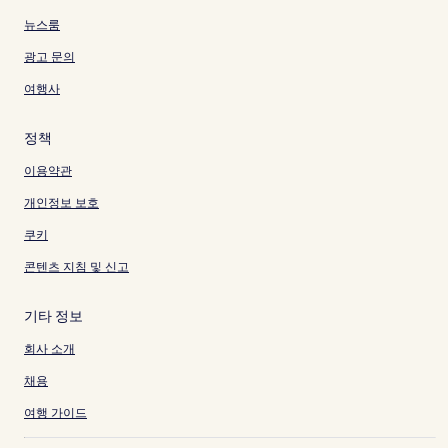
뉴스룸
광고 문의
여행사
정책
이용약관
개인정보 보호
쿠키
콘텐츠 지침 및 신고
기타 정보
회사 소개
채용
여행 가이드