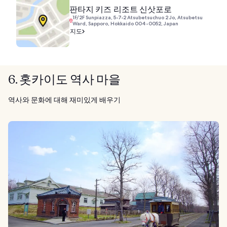
판타지 키즈 리조트 신삿포로
1F/2F Sunpiazza, 5-7-2 Atsubetsuchuo 2 Jo, Atsubetsu
Ward, Sapporo, Hokkaido 004-0052, Japan
지도
6. 홋카이도 역사 마을
역사와 문화에 대해 재미있게 배우기