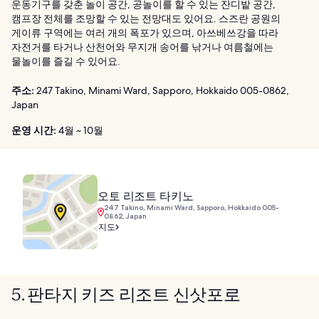
운동기구를 갖춘 놀이 공간, 공놀이를 할 수 있는 잔디밭 공간,
캠프장 전체를 조망할 수 있는 전망대도 있어요. 스즈란 공원의
게이류 구역에는 여러 개의 폭포가 있으며, 아쓰베쓰강을 따라
자전거를 타거나 산천어와 무지개 송어를 낚거나 여름철에는
물놀이를 즐길 수 있어요.
주소:
247 Takino, Minami Ward, Sapporo, Hokkaido 005-0862,
Japan
운영 시간:
4월 ~ 10월
오토 리조트 타키노
247 Takino, Minami Ward, Sapporo, Hokkaido 005-
0862, Japan
지도
5. 판타지 키즈 리조트 신삿포로