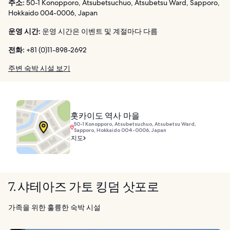
주소:
50-1 Konopporo, Atsubetsuchuo, Atsubetsu Ward, Sapporo,
Hokkaido 004-0006, Japan
운영 시간:
운영 시간은 이벤트 및 계절마다 다름
전화:
+81 (0)11-898-2692
주변 숙박 시설 보기
홋카이도 역사 마을
50-1 Konopporo, Atsubetsuchuo, Atsubetsu Ward,
Sapporo, Hokkaido 004-0006, Japan
지도
7. 샤테아즈 가토 킹덤 삿포로
가족을 위한 훌륭한 숙박 시설