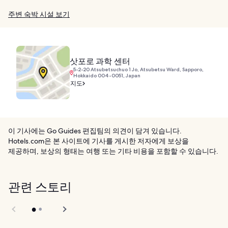
주변 숙박 시설 보기
삿포로 과학 센터
5-2-20 Atsubetsuchuo 1 Jo, Atsubetsu Ward, Sapporo,
Hokkaido 004-0051, Japan
지도
이 기사에는 Go Guides 편집팀의 의견이 담겨 있습니다.
Hotels.com은 본 사이트에 기사를 게시한 저자에게 보상을
제공하며, 보상의 형태는 여행 또는 기타 비용을 포함할 수 있습니다.
관련 스토리