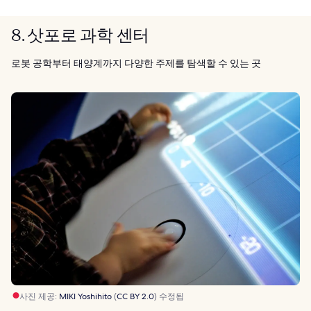
8. 삿포로 과학 센터
로봇 공학부터 태양계까지 다양한 주제를 탐색할 수 있는 곳
사진 제공:
MIKI Yoshihito
(
CC BY 2.0
) 수정됨