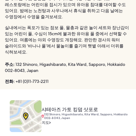
레스토랑에는 어린이용 접시가 있으며 유아용 침대를 대여할 수도
있어요. 밤에는 노천탕과 사우나에서 휴식을 취하고 다음 날에는
수영장에서 수영을 즐겨보세요.
실내에서는 폭포가 있는 점보 풀, 물총과 같은 놀이 세트와 장난감이
있는 어린이 풀, 수심이 15cm에 불과한 유아용 풀 중에서 선택할 수
있어요. 여름에는 야외 수영장도 개장해요. 완만한 경사의 워터
슬라이드와 ‘바나나 풀’에서 물놀이를 즐기며 햇볕 아래서 더위를
식혀보세요.
주소:
132 Shinoro, Higashibarato, Kita Ward, Sapporo, Hokkaido
002-8043, Japan
전화:
+81 (0)11-773-2211
샤테아즈 가토 킹덤 삿포로
132 Shinoro, Higashibarato, Kita Ward, Sapporo, Hokkaido
002-8043, Japan
지도