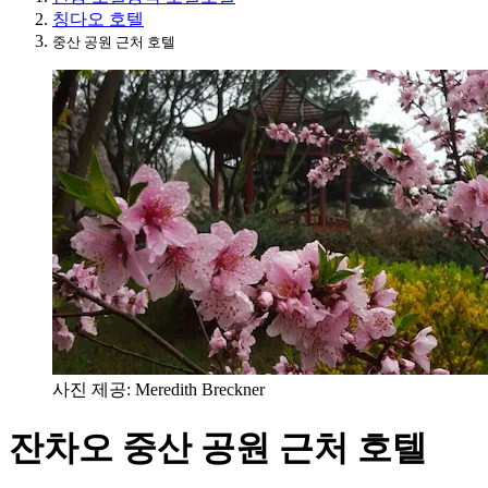
칭다오 호텔
중산 공원 근처 호텔
사진 제공: Meredith Breckner
잔차오 중산 공원 근처 호텔