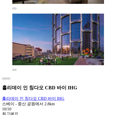
홀리데이 인 칭다오 CBD 바이 IHG
홀리데이 인 칭다오 CBD 바이 IHG
스베이 - 중산 공원에서 2.8km
10/10
최고예요