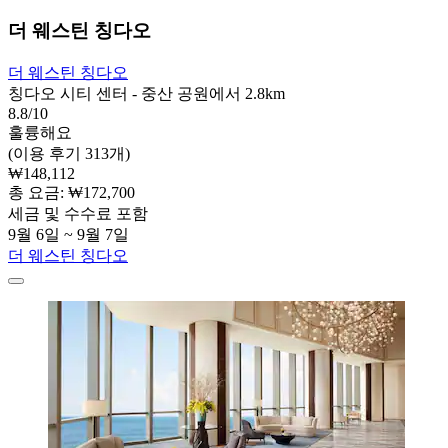
더 웨스틴 칭다오
더 웨스틴 칭다오
칭다오 시티 센터 - 중산 공원에서 2.8km
8.8/10
훌륭해요
(이용 후기 313개)
₩148,112
총 요금: ₩172,700
세금 및 수수료 포함
9월 6일 ~ 9월 7일
더 웨스틴 칭다오