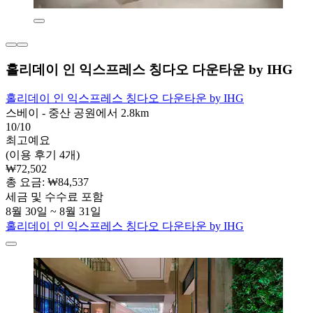
홀리데이 인 익스프레스 칭다오 다운타운 by IHG
홀리데이 인 익스프레스 칭다오 다운타운 by IHG
스베이 - 중산 공원에서 2.8km
10/10
최고예요
(이용 후기 4개)
₩72,502
총 요금: ₩84,537
세금 및 수수료 포함
8월 30일 ~ 8월 31일
홀리데이 인 익스프레스 칭다오 다운타운 by IHG