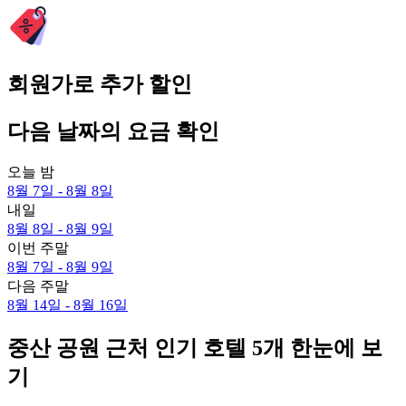
회원가로 추가 할인
다음 날짜의 요금 확인
오늘 밤
8월 7일 - 8월 8일
내일
8월 8일 - 8월 9일
이번 주말
8월 7일 - 8월 9일
다음 주말
8월 14일 - 8월 16일
중산 공원 근처 인기 호텔 5개 한눈에 보
기