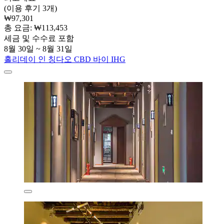
(이용 후기 3개)
₩97,301
총 요금: ₩113,453
세금 및 수수료 포함
8월 30일 ~ 8월 31일
홀리데이 인 칭다오 CBD 바이 IHG