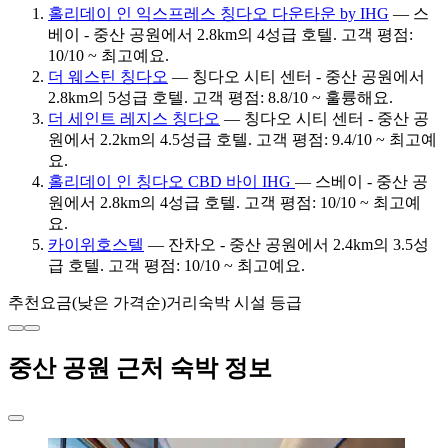
홀리데이 인 익스프레스 칭다오 다운타운 by IHG
— 스
베이 - 중산 공원에서 2.8km의 4성급 호텔. 고객 평점:
10/10 ~ 최고예요.
더 웨스틴 칭다오
— 칭다오 시티 센터 - 중산 공원에서
2.8km의 5성급 호텔. 고객 평점: 8.8/10 ~ 훌륭해요.
더 세인트 레지스 칭다오
— 칭다오 시티 센터 - 중산 공
원에서 2.2km의 4.5성급 호텔. 고객 평점: 9.4/10 ~ 최고예
요.
홀리데이 인 칭다오 CBD 바이 IHG
— 스베이 - 중산 공
원에서 2.8km의 4성급 호텔. 고객 평점: 10/10 ~ 최고예
요.
카이위호스텔
— 잔차오 - 중산 공원에서 2.4km의 3.5성
급 호텔. 고객 평점: 10/10 ~ 최고예요.
추천
요금(낮은 가격순)
거리
숙박 시설 등급
중산 공원 근처 숙박 정보