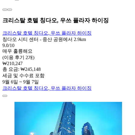
크리스탈 호텔 칭다오, 우쓰 플라자 하이징
크리스탈 호텔 칭다오, 우쓰 플라자 하이징
칭다오 시티 센터 - 중산 공원에서 2.9km
9.0/10
매우 훌륭해요
(이용 후기 2개)
₩210,247
총 요금: ₩245,148
세금 및 수수료 포함
9월 6일 ~ 9월 7일
크리스탈 호텔 칭다오, 우쓰 플라자 하이징