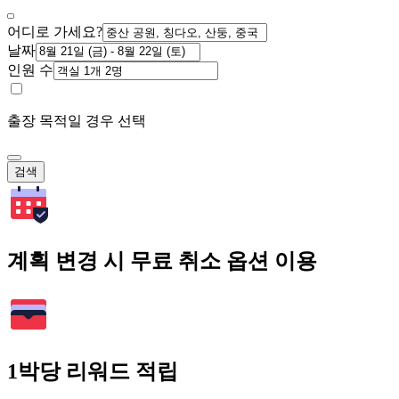
어디로 가세요?
날짜
인원 수
출장 목적일 경우 선택
검색
계획 변경 시 무료 취소 옵션 이용
1박당 리워드 적립