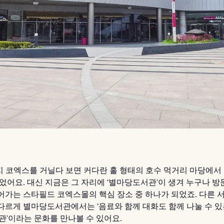
까지 코엑스를 거닐다 보면 커다란 홀 형태의 호수 먹거리 마당에서
있었어요. 대신 지금은 그 자리에 ‘별마당도서관’이 생겨 누구나 방
어가는 스타필드 코엑스몰의 핵심 장소 중 하나가 되었죠. 다른 
다르게 별마당도서관에서는 ‘음료와 함께 대화도 함께 나눌 수 있
관’이라는 문화를 만나볼 수 있어요.