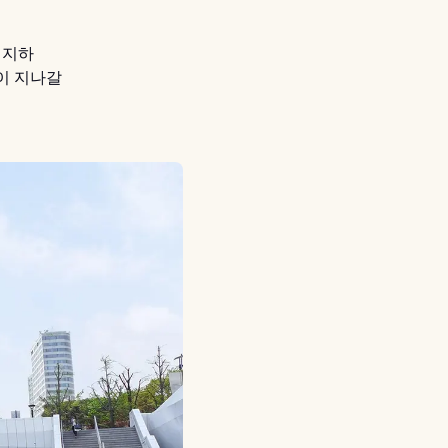
 지하
이 지나갈