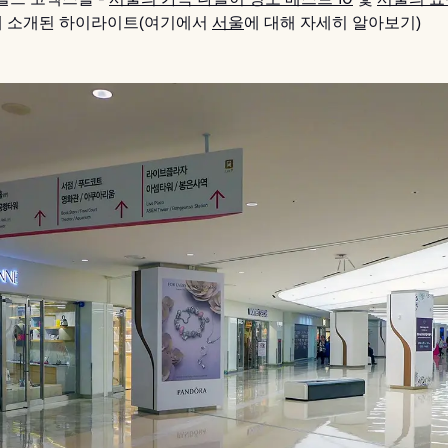
에 소개된 하이라이트(여기에서
서울
에 대해 자세히 알아보기)