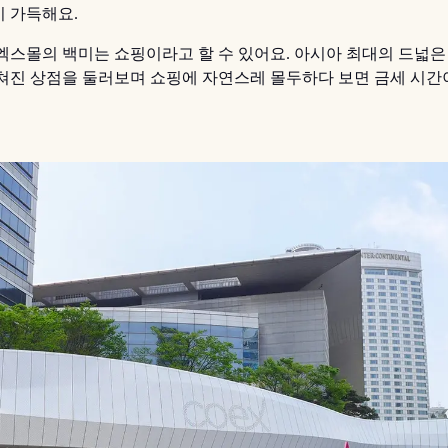
 가득해요.
엑스몰의 백미는 쇼핑이라고 할 수 있어요. 아시아 최대의 드넓은
쳐진 상점을 둘러보며 쇼핑에 자연스레 몰두하다 보면 금세 시간