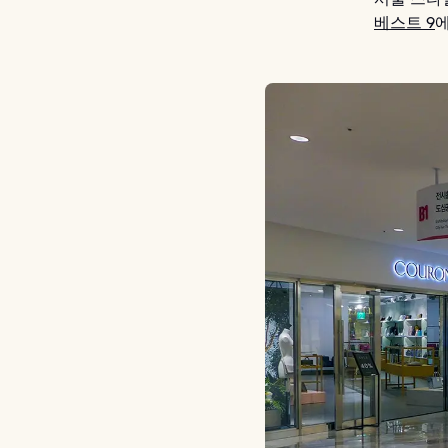
베스트 9