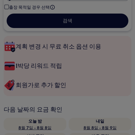
출장 목적일 경우 선택
검색
계획 변경 시 무료 취소 옵션 이용
1박당 리워드 적립
회원가로 추가 할인
다음 날짜의 요금 확인
오늘 밤
내일
8월 7일 - 8월 8일
8월 8일 - 8월 9일