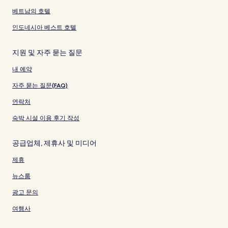
베트남의 호텔
인도네시아 베스트 호텔
지원 및 자주 묻는 질문
내 예약
자주 묻는 질문(FAQ)
연락처
숙박 시설 이용 후기 작성
공급업체, 제휴사 및 미디어
제휴
뉴스룸
광고 문의
여행사