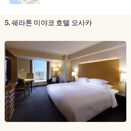
5. 쉐라톤 미야코 호텔 오사카