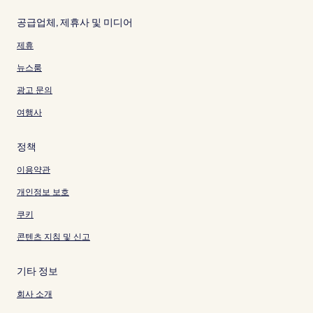
공급업체, 제휴사 및 미디어
제휴
뉴스룸
광고 문의
여행사
정책
이용약관
개인정보 보호
쿠키
콘텐츠 지침 및 신고
기타 정보
회사 소개