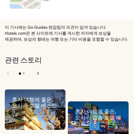
이 기사에는 Go Guides 편집팀의 의견이 담겨 있습니다.
Hotels.com은 본 사이트에 기사를 게시한 저자에게 보상을
제공하며, 보상의 형태는 여행 또는 기타 비용을 포함할 수 있습니다.
관련 스토리
혼자 여행에 좋은,
오사카 호텔 베스트
5
혼자 여행에 좋은,
일본
오사카 캡슐 호텔 베
스트 5
일본