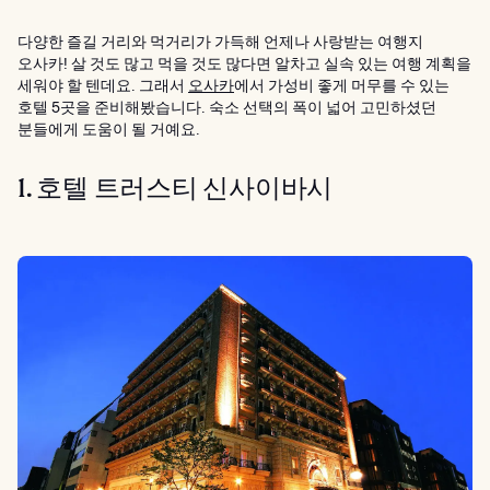
다양한 즐길 거리와 먹거리가 가득해 언제나 사랑받는 여행지
오사카! 살 것도 많고 먹을 것도 많다면 알차고 실속 있는 여행 계획을
세워야 할 텐데요. 그래서
오사카
에서 가성비 좋게 머무를 수 있는
호텔 5곳을 준비해봤습니다. 숙소 선택의 폭이 넓어 고민하셨던
분들에게 도움이 될 거예요.
1. 호텔 트러스티 신사이바시