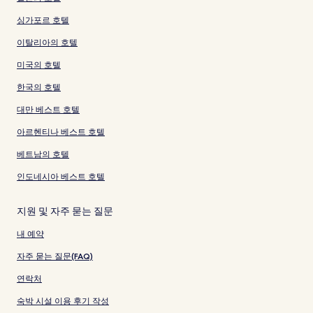
싱가포르 호텔
이탈리아의 호텔
미국의 호텔
한국의 호텔
대만 베스트 호텔
아르헨티나 베스트 호텔
베트남의 호텔
인도네시아 베스트 호텔
지원 및 자주 묻는 질문
내 예약
자주 묻는 질문(FAQ)
연락처
숙박 시설 이용 후기 작성