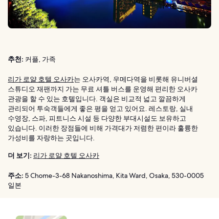
추천:
커플, 가족
리가 로얄 호텔 오사카
는 오사카역, 우메다역을 비롯해 유니버셜
스튜디오 재팬까지 가는 무료 셔틀 버스를 운영해 편리한 오사카
관광을 할 수 있는 호텔입니다. 객실은 비교적 넓고 깔끔하게
관리되어 투숙객들에게 좋은 평을 얻고 있어요. 레스토랑, 실내
수영장, 스파, 피트니스 시설 등 다양한 부대시설도 보유하고
있습니다. 이러한 장점들에 비해 가격대가 저렴한 편이라 훌륭한
가성비를 자랑하는 곳입니다.
더 보기:
리가 로얄 호텔 오사카
주소:
5 Chome-3-68 Nakanoshima, Kita Ward, Osaka, 530-0005
일본