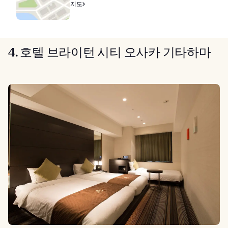
지도
4. 호텔 브라이턴 시티 오사카 기타하마