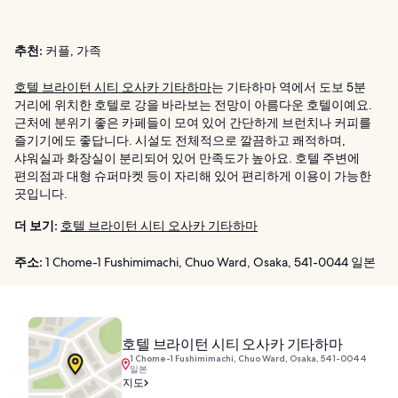
추천:
커플, 가족
호텔 브라이턴 시티 오사카 기타하마
는 기타하마 역에서 도보 5분
거리에 위치한 호텔로 강을 바라보는 전망이 아름다운 호텔이예요.
근처에 분위기 좋은 카페들이 모여 있어 간단하게 브런치나 커피를
즐기기에도 좋답니다. 시설도 전체적으로 깔끔하고 쾌적하며,
샤워실과 화장실이 분리되어 있어 만족도가 높아요. 호텔 주변에
편의점과 대형 슈퍼마켓 등이 자리해 있어 편리하게 이용이 가능한
곳입니다.
더 보기:
호텔 브라이턴 시티 오사카 기타하마
주소:
1 Chome-1 Fushimimachi, Chuo Ward, Osaka, 541-0044 일본
호텔 브라이턴 시티 오사카 기타하마
1 Chome-1 Fushimimachi, Chuo Ward, Osaka, 541-0044
일본
지도