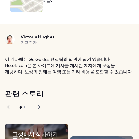
지도
Victoria Hughes
기고 작가
이 기사에는 Go Guides 편집팀의 의견이 담겨 있습니다.
Hotels.com은 본 사이트에 기사를 게시한 저자에게 보상을
제공하며, 보상의 형태는 여행 또는 기타 비용을 포함할 수 있습니다.
관련 스토리
고성에서 식사하기