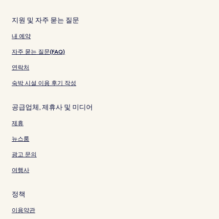
지원 및 자주 묻는 질문
내 예약
자주 묻는 질문(FAQ)
연락처
숙박 시설 이용 후기 작성
공급업체, 제휴사 및 미디어
제휴
뉴스룸
광고 문의
여행사
정책
이용약관