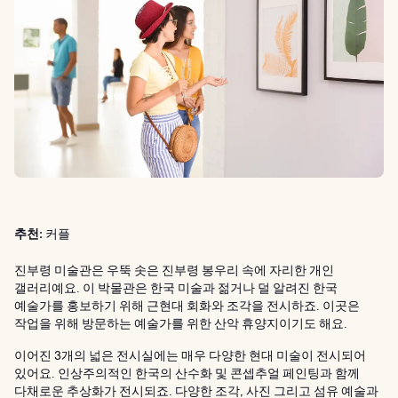
추천:
커플
진부령 미술관은 우뚝 솟은 진부령 봉우리 속에 자리한 개인
갤러리예요. 이 박물관은 한국 미술과 젊거나 덜 알려진 한국
예술가를 홍보하기 위해 근현대 회화와 조각을 전시하죠. 이곳은
작업을 위해 방문하는 예술가를 위한 산악 휴양지이기도 해요.
이어진 3개의 넓은 전시실에는 매우 다양한 현대 미술이 전시되어
있어요. 인상주의적인 한국의 산수화 및 콘셉추얼 페인팅과 함께
다채로운 추상화가 전시되죠. 다양한 조각, 사진 그리고 섬유 예술과