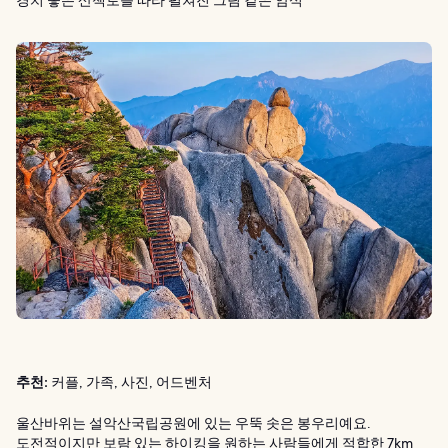
추천:
커플, 가족, 사진, 어드벤처
울산바위는 설악산국립공원에 있는 우뚝 솟은 봉우리예요.
도전적이지만 보람 있는 하이킹을 원하는 사람들에게 적합한 7km