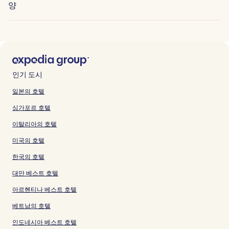
양
인기 도시
일본의 호텔
싱가포르 호텔
이탈리아의 호텔
미국의 호텔
한국의 호텔
대만 베스트 호텔
아르헨티나 베스트 호텔
베트남의 호텔
인도네시아 베스트 호텔