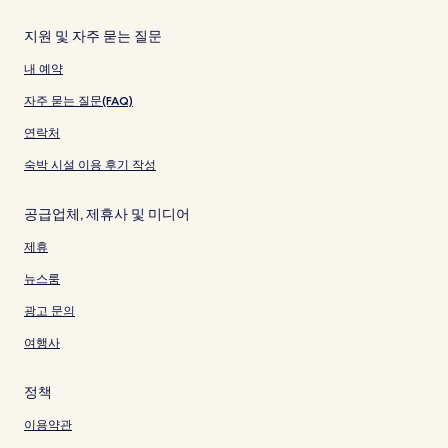
지원 및 자주 묻는 질문
내 예약
자주 묻는 질문(FAQ)
연락처
숙박 시설 이용 후기 작성
공급업체, 제휴사 및 미디어
제휴
뉴스룸
광고 문의
여행사
정책
이용약관