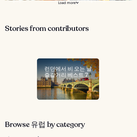
싶다면...
텔까지 어떻게 가나요...
Load more
Stories from contributors
런던에서 비 오는 날
즐길거리 베스트 7
Browse 유럽 by category