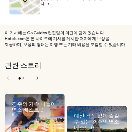
지도
이 기사에는 Go Guides 편집팀의 의견이 담겨 있습니다.
Hotels.com은 본 사이트에 기사를 게시한 저자에게 보상을
제공하며, 보상의 형태는 여행 또는 기타 비용을 포함할 수 있습니다.
관련 스토리
경주의 가족 나들이
명소 베스트 9
한국
예산 걱정 없이 즐길
수 있는 경주의 명소
베스트 9
한국