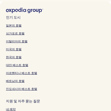
인기 도시
일본의 호텔
싱가포르 호텔
이탈리아의 호텔
미국의 호텔
한국의 호텔
대만 베스트 호텔
아르헨티나 베스트 호텔
베트남의 호텔
인도네시아 베스트 호텔
지원 및 자주 묻는 질문
내 예약