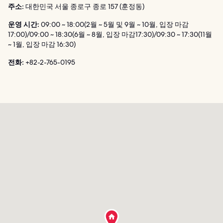
주소:
대한민국 서울 종로구 종로 157 (훈정동)
운영 시간:
09:00 ~ 18:00(2월 ~ 5월 및 9월 ~ 10월, 입장 마감
17:00)/09:00 ~ 18:30(6월 ~ 8월, 입장 마감17:30)/09:30 ~ 17:30(11월
~ 1월, 입장 마감 16:30)
전화:
+82-2-765-0195