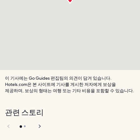
이 기사에는 Go Guides 편집팀의 의견이 담겨 있습니다.
Hotels.com은 본 사이트에 기사를 게시한 저자에게 보상을
제공하며, 보상의 형태는 여행 또는 기타 비용을 포함할 수 있습니다.
관련 스토리