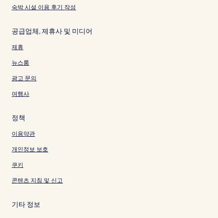
숙박 시설 이용 후기 작성
공급업체, 제휴사 및 미디어
제휴
뉴스룸
광고 문의
여행사
정책
이용약관
개인정보 보호
쿠키
콘텐츠 지침 및 신고
기타 정보