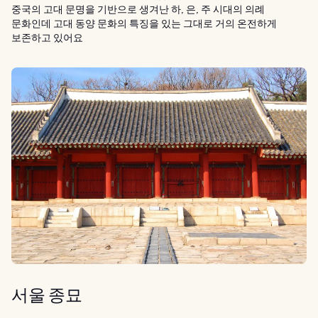
중국의 고대 문명을 기반으로 생겨난 하, 은, 주 시대의 의례
문화인데 고대 동양 문화의 특징을 있는 그대로 거의 온전하게
보존하고 있어요
서울 종묘