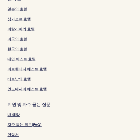
일본의 호텔
싱가포르 호텔
이탈리아의 호텔
미국의 호텔
한국의 호텔
대만 베스트 호텔
아르헨티나 베스트 호텔
베트남의 호텔
인도네시아 베스트 호텔
지원 및 자주 묻는 질문
내 예약
자주 묻는 질문(FAQ)
연락처