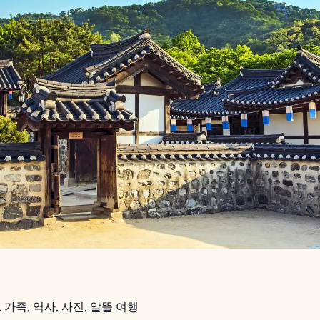
 가족, 역사, 사진, 알뜰 여행