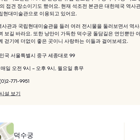
종의 접견 장소이기도 했어요. 현재 석조전 본관은 대한제국 역사
립현대미술관으로 이용되고 있어요.
사관과 국립현대미술관을 들러 여러 전시물을 둘러보면서 역사
껴 보길 바라요. 또한 낭만이 가득한 덕수궁 돌담길은 연인뿐만 
께 걷기에 더없이 좋은 곳이니 사랑하는 이들과 걸어보세요.
민국 서울특별시 중구 세종대로 99
매일 오전 9시 ~ 오후 9시, 월요일 휴무
(0)2-771-9951
 시설 보기
덕수궁