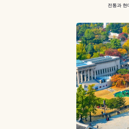
전통과 현