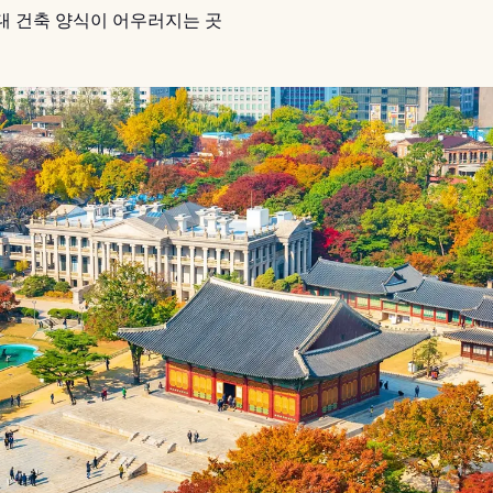
대 건축 양식이 어우러지는 곳