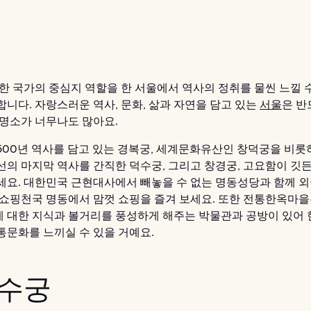
 한 국가의 중심지 역할을 한 서울에서 역사의 정취를 물씬 느낄 
합니다. 자랑스러운 역사, 문화, 삶과 자연을 담고 있는
서울
은 반
 명소가 너무나도 많아요.
500년 역사를 담고 있는 경복궁, 세계문화유산인 창덕궁을 비롯
선의 마지막 역사를 간직한 덕수궁, 그리고 창경궁, 고요함이 깃
세요. 대한민국 근현대사에서 빼놓을 수 없는 명동성당과 함께 
 쇼핑천국 명동에서 맘껏 쇼핑을 즐겨 보세요. 또한 전통한옥마
 대한 지식과 볼거리를 풍성하게 해주는 박물관과 공방이 있어 
통문화를 느끼실 수 있을 거예요.
덕수궁